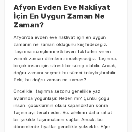
Afyon Evden Eve Nakliyat
İçin En Uygun Zaman Ne
Zaman?
Afyon’da evden eve nakliyat için en uygun
zamanın ne zaman olduğunu keşfedeceğiz.
Taşınma süreçlerini etkileyen faktörleri ve en
verimli zaman dilimlerini inceleyeceğiz. Taşınma,
birçok insan için stresli bir süreç olabilir. Ancak,
doğru zamanı seçmek bu süreci kolaylaştırabilir.
Peki, bu doğru zaman ne zaman?
Öncelikle, taşınma sezonu genellikle yaz
aylarında yoğunlaşır. Neden mi? Çünkü çoğu
insan, çocuklarının okulu kapandıktan sonra
taşınmayı tercih eder. Bu, ailelerin daha rahat
bir şekilde taşınmalarını sağlar. Ancak, bu
dönemlerde fiyatlar genellikle yüksektir. Eğer