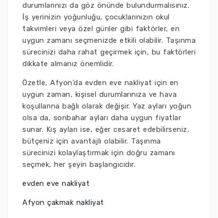
durumlarınızı da göz önünde bulundurmalısınız.
İş yerinizin yoğunluğu, çocuklarınızın okul
takvimleri veya özel günler gibi faktörler, en
uygun zamanı seçmenizde etkili olabilir. Taşınma
sürecinizi daha rahat geçirmek için, bu faktörleri
dikkate almanız önemlidir.
Özetle, Afyon’da evden eve nakliyat için en
uygun zaman, kişisel durumlarınıza ve hava
koşullarına bağlı olarak değişir. Yaz ayları yoğun
olsa da, sonbahar ayları daha uygun fiyatlar
sunar. Kış ayları ise, eğer cesaret edebilirseniz,
bütçeniz için avantajlı olabilir. Taşınma
sürecinizi kolaylaştırmak için doğru zamanı
seçmek, her şeyin başlangıcıdır.
evden eve nakliyat
Afyon çakmak nakliyat