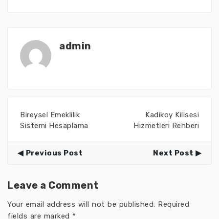
admin
Bireysel Emeklilik
Kadikoy Kilisesi
Sistemi Hesaplama
Hizmetleri Rehberi
Previous Post
Next Post
Leave a Comment
Your email address will not be published.
Required
fields are marked
*