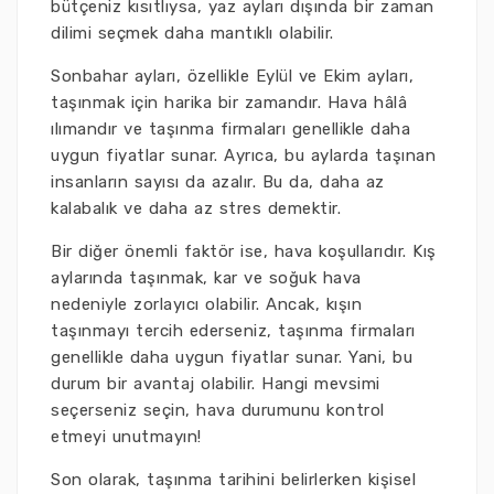
bütçeniz kısıtlıysa, yaz ayları dışında bir zaman
dilimi seçmek daha mantıklı olabilir.
Sonbahar ayları, özellikle Eylül ve Ekim ayları,
taşınmak için harika bir zamandır. Hava hâlâ
ılımandır ve taşınma firmaları genellikle daha
uygun fiyatlar sunar. Ayrıca, bu aylarda taşınan
insanların sayısı da azalır. Bu da, daha az
kalabalık ve daha az stres demektir.
Bir diğer önemli faktör ise, hava koşullarıdır. Kış
aylarında taşınmak, kar ve soğuk hava
nedeniyle zorlayıcı olabilir. Ancak, kışın
taşınmayı tercih ederseniz, taşınma firmaları
genellikle daha uygun fiyatlar sunar. Yani, bu
durum bir avantaj olabilir. Hangi mevsimi
seçerseniz seçin, hava durumunu kontrol
etmeyi unutmayın!
Son olarak, taşınma tarihini belirlerken kişisel