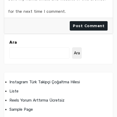
for the next time I comment.
Ara
Ara
Instagram Türk Takipçi Çoğaltma Hilesi
Liste
Reels Yorum Arttırma Ücretsiz
Sample Page