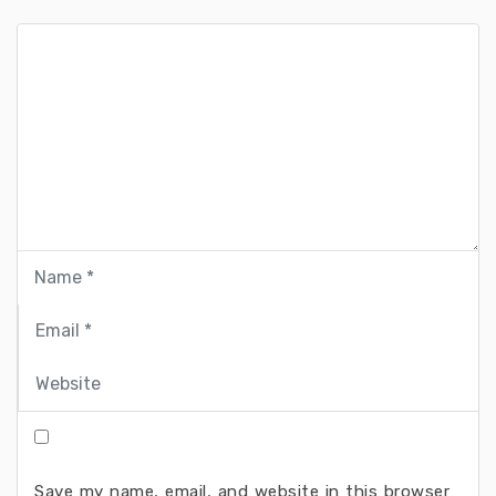
Save my name, email, and website in this browser