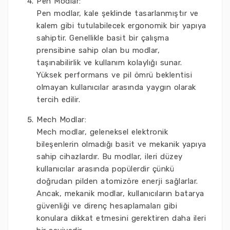
Pen Modlar:
Pen modlar, kale şeklinde tasarlanmıştır ve
kalem gibi tutulabilecek ergonomik bir yapıya
sahiptir. Genellikle basit bir çalışma
prensibine sahip olan bu modlar,
taşınabilirlik ve kullanım kolaylığı sunar.
Yüksek performans ve pil ömrü beklentisi
olmayan kullanıcılar arasında yaygın olarak
tercih edilir.
Mech Modlar:
Mech modlar, geleneksel elektronik
bileşenlerin olmadığı basit ve mekanik yapıya
sahip cihazlardır. Bu modlar, ileri düzey
kullanıcılar arasında popülerdir çünkü
doğrudan pilden atomizöre enerji sağlarlar.
Ancak, mekanik modlar, kullanıcıların batarya
güvenliği ve direnç hesaplamaları gibi
konulara dikkat etmesini gerektiren daha ileri