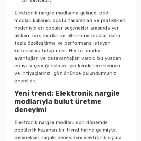
bir seviyedir.
Elektronik nargile modlarına gelince, pod
modlar, kullanıcı dostu tasarımları ve pratiklikleri
nedeniyle en popüler seçenekler arasında yer
alırken, box modlar ve all-in-one modlar daha
fazla özelleştirme ve performans isteyen
kullanıcılara hitap eder. Her bir modun
avantajları ve dezavantajları vardır, bu yüzden
en iyi seçeneği bulmak için kendi tercihlerinizi
ve ihtiyaçlarınızı göz önünde bulundurmanız
önemlidir.
Yeni trend: Elektronik nargile
modlarıyla bulut üretme
deneyimi
Elektronik nargile modları, son dönemde
popülerlik kazanan bir trend haline gelmiştir.
Geleneksel nargile deneyimini elektronik sigara