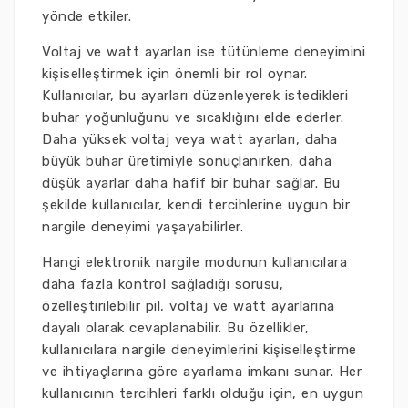
yönde etkiler.
Voltaj ve watt ayarları ise tütünleme deneyimini
kişiselleştirmek için önemli bir rol oynar.
Kullanıcılar, bu ayarları düzenleyerek istedikleri
buhar yoğunluğunu ve sıcaklığını elde ederler.
Daha yüksek voltaj veya watt ayarları, daha
büyük buhar üretimiyle sonuçlanırken, daha
düşük ayarlar daha hafif bir buhar sağlar. Bu
şekilde kullanıcılar, kendi tercihlerine uygun bir
nargile deneyimi yaşayabilirler.
Hangi elektronik nargile modunun kullanıcılara
daha fazla kontrol sağladığı sorusu,
özelleştirilebilir pil, voltaj ve watt ayarlarına
dayalı olarak cevaplanabilir. Bu özellikler,
kullanıcılara nargile deneyimlerini kişiselleştirme
ve ihtiyaçlarına göre ayarlama imkanı sunar. Her
kullanıcının tercihleri farklı olduğu için, en uygun