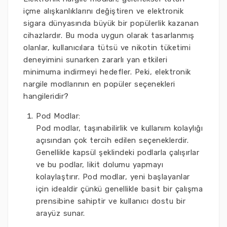
içme alışkanlıklarını değiştiren ve elektronik
sigara dünyasında büyük bir popülerlik kazanan
cihazlardır. Bu moda uygun olarak tasarlanmış
olanlar, kullanıcılara tütsü ve nikotin tüketimi
deneyimini sunarken zararlı yan etkileri
minimuma indirmeyi hedefler. Peki, elektronik
nargile modlarının en popüler seçenekleri
hangileridir?
Pod Modlar:
Pod modlar, taşınabilirlik ve kullanım kolaylığı
açısından çok tercih edilen seçeneklerdir.
Genellikle kapsül şeklindeki podlarla çalışırlar
ve bu podlar, likit dolumu yapmayı
kolaylaştırır. Pod modlar, yeni başlayanlar
için idealdir çünkü genellikle basit bir çalışma
prensibine sahiptir ve kullanıcı dostu bir
arayüz sunar.