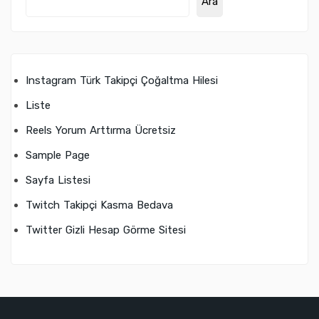
Ara
Instagram Türk Takipçi Çoğaltma Hilesi
Liste
Reels Yorum Arttırma Ücretsiz
Sample Page
Sayfa Listesi
Twitch Takipçi Kasma Bedava
Twitter Gizli Hesap Görme Sitesi