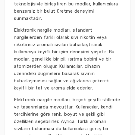
teknolojisiyle birleştiren bu modlar, kullanıcılara
benzersiz bir bulut üretme deneyimi
sunmaktadır.
Elektronik nargile modları, standart
nargilelerden farklı olarak sıvı nikotin veya
nikotinsiz aromalı sıvıları buharlaştırarak
kullanıcıya keyifli bir içim deneyimi yaşatır. Bu
modlar, genellikle bir pil, ısıtma bobini ve bir
atomizerden oluşur. Kullanıcılar, cihazın
üzerindeki düğmelere basarak sıvının
buharlaşmasını sağlar ve ağızlarına çekerek
keyifli bir tat ve aroma elde ederler.
Elektronik nargile modları, birçok çeşitli stillerde
ve tasarımlarda mevcuttur. Kullanıcılar, kendi
tercihlerine göre renk, boyut ve şekil gibi
özellikleri seçebilirler. Ayrıca, farklı aromalı
sıvıların bulunması da kullanıcılara geniş bir