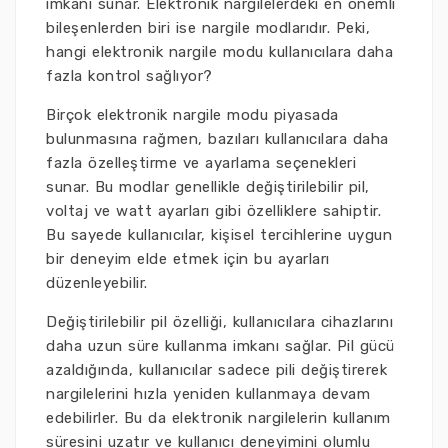
imkanı sunar. Elektronik nargilelerdeki en önemli
bileşenlerden biri ise nargile modlarıdır. Peki,
hangi elektronik nargile modu kullanıcılara daha
fazla kontrol sağlıyor?
Birçok elektronik nargile modu piyasada
bulunmasına rağmen, bazıları kullanıcılara daha
fazla özelleştirme ve ayarlama seçenekleri
sunar. Bu modlar genellikle değiştirilebilir pil,
voltaj ve watt ayarları gibi özelliklere sahiptir.
Bu sayede kullanıcılar, kişisel tercihlerine uygun
bir deneyim elde etmek için bu ayarları
düzenleyebilir.
Değiştirilebilir pil özelliği, kullanıcılara cihazlarını
daha uzun süre kullanma imkanı sağlar. Pil gücü
azaldığında, kullanıcılar sadece pili değiştirerek
nargilelerini hızla yeniden kullanmaya devam
edebilirler. Bu da elektronik nargilelerin kullanım
süresini uzatır ve kullanıcı deneyimini olumlu