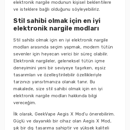
elektronik nargile modunun kişisel beklentilere
ve isteklere bağlı olduğunu söyleyebiliriz.
Stil sahibi olmak için en iyi
elektronik nargile modları
Stil sahibi olmak için en iyi elektronik nargile
modları arasında seçim yapmak, modern tütün
sevenler için heyecan verici bir süreç olabilir.
Elektronik nargileler, geleneksel tütün içme
deneyimini yeni bir seviyeye taşırken, eşsiz
tasarımları ve özelleştirilebilir özellikleriyle
tarzınızı yansıtmanıza olanak tanır. Bu
makalede, size stil sahibi olmak için en iyi
elektronik nargile modları hakkında bilgi
vereceğim.
İlk olarak, GeekVape Aegis X Mod'u önerebilirim.
Güçlü ve dayanıklı bir cihaz olan Aegis X Mod,
şık bir dış tasarıma sahiptir ve yüksek kaliteli