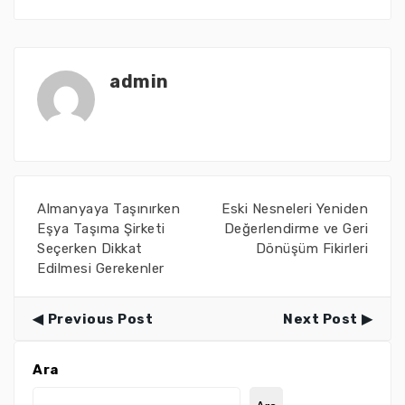
admin
Almanyaya Taşınırken
Eski Nesneleri Yeniden
Eşya Taşıma Şirketi
Değerlendirme ve Geri
Seçerken Dikkat
Dönüşüm Fikirleri
Edilmesi Gerekenler
Previous Post
Next Post
Ara