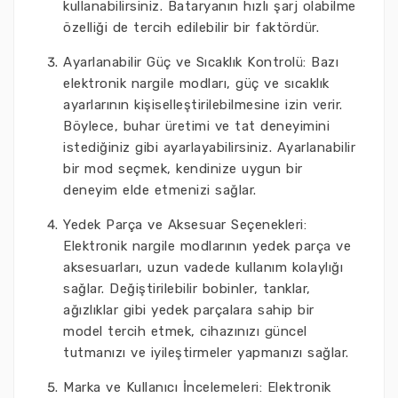
kullanabilirsiniz. Bataryanın hızlı şarj olabilme
özelliği de tercih edilebilir bir faktördür.
Ayarlanabilir Güç ve Sıcaklık Kontrolü: Bazı
elektronik nargile modları, güç ve sıcaklık
ayarlarının kişiselleştirilebilmesine izin verir.
Böylece, buhar üretimi ve tat deneyimini
istediğiniz gibi ayarlayabilirsiniz. Ayarlanabilir
bir mod seçmek, kendinize uygun bir
deneyim elde etmenizi sağlar.
Yedek Parça ve Aksesuar Seçenekleri:
Elektronik nargile modlarının yedek parça ve
aksesuarları, uzun vadede kullanım kolaylığı
sağlar. Değiştirilebilir bobinler, tanklar,
ağızlıklar gibi yedek parçalara sahip bir
model tercih etmek, cihazınızı güncel
tutmanızı ve iyileştirmeler yapmanızı sağlar.
Marka ve Kullanıcı İncelemeleri: Elektronik