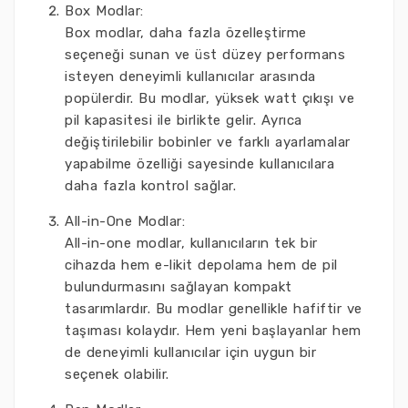
Box Modlar:
Box modlar, daha fazla özelleştirme
seçeneği sunan ve üst düzey performans
isteyen deneyimli kullanıcılar arasında
popülerdir. Bu modlar, yüksek watt çıkışı ve
pil kapasitesi ile birlikte gelir. Ayrıca
değiştirilebilir bobinler ve farklı ayarlamalar
yapabilme özelliği sayesinde kullanıcılara
daha fazla kontrol sağlar.
All-in-One Modlar:
All-in-one modlar, kullanıcıların tek bir
cihazda hem e-likit depolama hem de pil
bulundurmasını sağlayan kompakt
tasarımlardır. Bu modlar genellikle hafiftir ve
taşıması kolaydır. Hem yeni başlayanlar hem
de deneyimli kullanıcılar için uygun bir
seçenek olabilir.