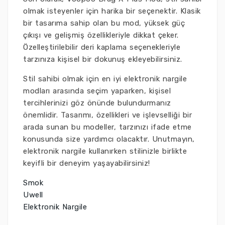
olmak isteyenler için harika bir seçenektir. Klasik
bir tasarıma sahip olan bu mod, yüksek güç
çıkışı ve gelişmiş özellikleriyle dikkat çeker.
Özelleştirilebilir deri kaplama seçenekleriyle
tarzınıza kişisel bir dokunuş ekleyebilirsiniz.
Stil sahibi olmak için en iyi elektronik nargile
modları arasında seçim yaparken, kişisel
tercihlerinizi göz önünde bulundurmanız
önemlidir. Tasarımı, özellikleri ve işlevselliği bir
arada sunan bu modeller, tarzınızı ifade etme
konusunda size yardımcı olacaktır. Unutmayın,
elektronik nargile kullanırken stilinizle birlikte
keyifli bir deneyim yaşayabilirsiniz!
Smok
Uwell
Elektronik Nargile