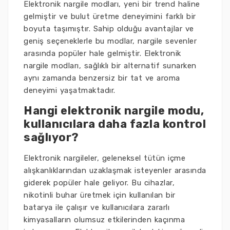
Elektronik nargile modları, yeni bir trend haline
gelmiştir ve bulut üretme deneyimini farklı bir
boyuta taşımıştır. Sahip olduğu avantajlar ve
geniş seçeneklerle bu modlar, nargile sevenler
arasında popüler hale gelmiştir. Elektronik
nargile modları, sağlıklı bir alternatif sunarken
aynı zamanda benzersiz bir tat ve aroma
deneyimi yaşatmaktadır.
Hangi elektronik nargile modu,
kullanıcılara daha fazla kontrol
sağlıyor?
Elektronik nargileler, geleneksel tütün içme
alışkanlıklarından uzaklaşmak isteyenler arasında
giderek popüler hale geliyor. Bu cihazlar,
nikotinli buhar üretmek için kullanılan bir
batarya ile çalışır ve kullanıcılara zararlı
kimyasalların olumsuz etkilerinden kaçınma