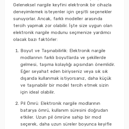
Geleneksel nargile keyfini elektronik bir cihazla
deneyimlemek isteyenler için çeşitli seçenekler
sunuyorlar. Ancak, farklı modeller arasında
tercih yapmak zor olabilir. İşte size uygun olan
elektronik nargile modunu seçmenize yardımcı
olacak bazı faktörler:
Boyut ve Taşınabilirlik: Elektronik nargile
modlarının farklı boyutlarda ve şekillerde
gelmesi, taşıma kolaylığı açısından önemlidir.
Eğer seyahat eden biriyseniz veya sık sık
dışarıda kullanmak istiyorsanız, daha küçük
ve taşınabilir bir model tercih etmek sizin
için ideal olabilir.
Pil Ömrü: Elektronik nargile modlarının
batarya ömrü, kullanım süresini doğrudan
etkiler. Uzun pil ömrüne sahip bir mod
seçerek, daha uzun süreler boyunca keyifle