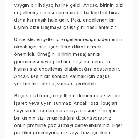
yaygın bir ihtiyaç haline geldi. Ancak, birinin bizi
engellemiş olması durumunda, bu kontrol biraz
daha karmaşık hale gelir. Peki, engellenen bir
kişinin bize ulaşmaya çalıştığını nasıl anlarız?
Öncelikle, engellenip engellenmediğinizden emin
olmak için bazı işaretlere dikkat etmek
önemlidir. Örneğin, birinin mesajlarınızı
görmemesi veya profiline erişememeniz, o
kişinin sizi engellemiş olabileceğini gösterebilir.
Ancak, kesin bir sonuca varmak için başka
yöntemlere de başvurmak gerekebilir.
Birçok platform, engelleme durumunda size bir
işaret veya uyarı sunmaz. Ancak, bazı ipuçları
sayesinde bu durumu anlayabilirsiniz. Örneğin,
bir kişinin sizi engellediğini düşünüyorsanız,
onun profiline göz atmayı deneyebilirsiniz. Eğer
profilini göremiyorsanız veya bazı içeriklere