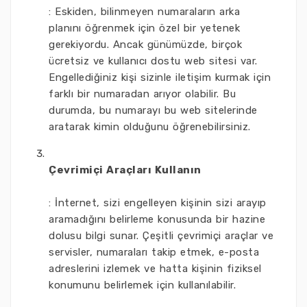
: Eskiden, bilinmeyen numaraların arka
planını öğrenmek için özel bir yetenek
gerekiyordu. Ancak günümüzde, birçok
ücretsiz ve kullanıcı dostu web sitesi var.
Engellediğiniz kişi sizinle iletişim kurmak için
farklı bir numaradan arıyor olabilir. Bu
durumda, bu numarayı bu web sitelerinde
aratarak kimin olduğunu öğrenebilirsiniz.
Çevrimiçi Araçları Kullanın
: İnternet, sizi engelleyen kişinin sizi arayıp
aramadığını belirleme konusunda bir hazine
dolusu bilgi sunar. Çeşitli çevrimiçi araçlar ve
servisler, numaraları takip etmek, e-posta
adreslerini izlemek ve hatta kişinin fiziksel
konumunu belirlemek için kullanılabilir.