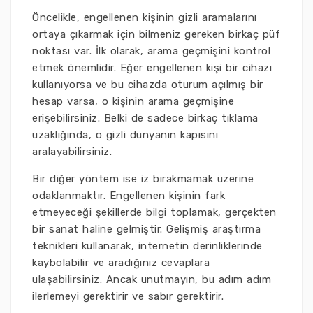
Öncelikle, engellenen kişinin gizli aramalarını
ortaya çıkarmak için bilmeniz gereken birkaç püf
noktası var. İlk olarak, arama geçmişini kontrol
etmek önemlidir. Eğer engellenen kişi bir cihazı
kullanıyorsa ve bu cihazda oturum açılmış bir
hesap varsa, o kişinin arama geçmişine
erişebilirsiniz. Belki de sadece birkaç tıklama
uzaklığında, o gizli dünyanın kapısını
aralayabilirsiniz.
Bir diğer yöntem ise iz bırakmamak üzerine
odaklanmaktır. Engellenen kişinin fark
etmeyeceği şekillerde bilgi toplamak, gerçekten
bir sanat haline gelmiştir. Gelişmiş araştırma
teknikleri kullanarak, internetin derinliklerinde
kaybolabilir ve aradığınız cevaplara
ulaşabilirsiniz. Ancak unutmayın, bu adım adım
ilerlemeyi gerektirir ve sabır gerektirir.