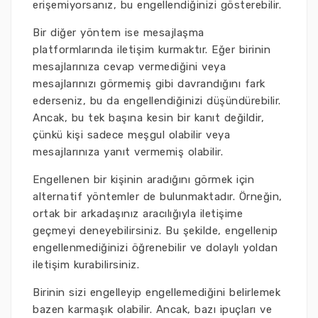
erişemiyorsanız, bu engellendiğinizi gösterebilir.
Bir diğer yöntem ise mesajlaşma
platformlarında iletişim kurmaktır. Eğer birinin
mesajlarınıza cevap vermediğini veya
mesajlarınızı görmemiş gibi davrandığını fark
ederseniz, bu da engellendiğinizi düşündürebilir.
Ancak, bu tek başına kesin bir kanıt değildir,
çünkü kişi sadece meşgul olabilir veya
mesajlarınıza yanıt vermemiş olabilir.
Engellenen bir kişinin aradığını görmek için
alternatif yöntemler de bulunmaktadır. Örneğin,
ortak bir arkadaşınız aracılığıyla iletişime
geçmeyi deneyebilirsiniz. Bu şekilde, engellenip
engellenmediğinizi öğrenebilir ve dolaylı yoldan
iletişim kurabilirsiniz.
Birinin sizi engelleyip engellemediğini belirlemek
bazen karmaşık olabilir. Ancak, bazı ipuçları ve