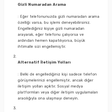
Gizli Numaradan Arama
: Eğer telefonunuzda gizli numaradan arama
özelliği varsa, bu işlemi deneyebilirsiniz.
Engellediğiniz kişiye gizli numaradan
arayarak, eğer telefonu çalıyorsa ve
ardından hemen kapatılıyorsa, büyük
ihtimalle sizi engellemiştir.
Alternatif İletişim Yolları
: Belki de engellediğiniz kişi sadece telefon
görüşmelerinizi engellemiştir, ancak diğer
iletişim yolları açıktır. Sosyal medya
platformları veya diğer iletişim uygulamaları
aracılığıyla ona ulaşmayı deneyin.