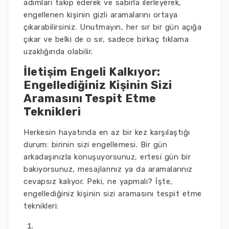
adımları takip ederek ve sabırla ilerleyerek,
engellenen kişinin gizli aramalarını ortaya
çıkarabilirsiniz. Unutmayın, her sır bir gün açığa
çıkar ve belki de o sır, sadece birkaç tıklama
uzaklığında olabilir.
İletişim Engeli Kalkıyor:
Engellediğiniz Kişinin Sizi
Aramasını Tespit Etme
Teknikleri
Herkesin hayatında en az bir kez karşılaştığı
durum: birinin sizi engellemesi. Bir gün
arkadaşınızla konuşuyorsunuz, ertesi gün bir
bakıyorsunuz, mesajlarınız ya da aramalarınız
cevapsız kalıyor. Peki, ne yapmalı? İşte,
engellediğiniz kişinin sizi aramasını tespit etme
teknikleri: