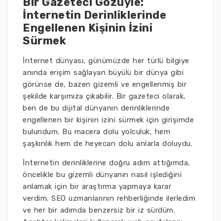
Bir Gazeteci Gözüyle:
İnternetin Derinliklerinde
Engellenen Kişinin İzini
Sürmek
İnternet dünyası, günümüzde her türlü bilgiye
anında erişim sağlayan büyülü bir dünya gibi
görünse de, bazen gizemli ve engellenmiş bir
şekilde karşımıza çıkabilir. Bir gazeteci olarak,
ben de bu dijital dünyanın derinliklerinde
engellenen bir kişinin izini sürmek için girişimde
bulundum. Bu macera dolu yolculuk, hem
şaşkınlık hem de heyecan dolu anlarla doluydu.
İnternetin derinliklerine doğru adım attığımda,
öncelikle bu gizemli dünyanın nasıl işlediğini
anlamak için bir araştırma yapmaya karar
verdim. SEO uzmanlarının rehberliğinde ilerledim
ve her bir adımda benzersiz bir iz sürdüm.