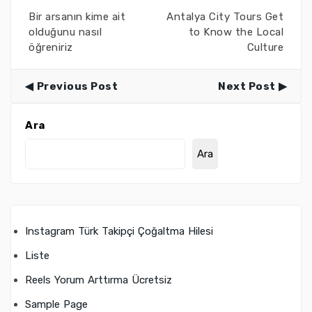
Bir arsanın kime ait
Antalya City Tours Get
olduğunu nasıl
to Know the Local
öğreniriz
Culture
Previous Post
Next Post
Ara
Ara
Instagram Türk Takipçi Çoğaltma Hilesi
Liste
Reels Yorum Arttırma Ücretsiz
Sample Page