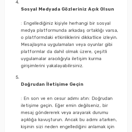
Sosyal Medyada Gözleriniz Açık Olsun
: Engellediğiniz kişiyle herhangi bir sosyal
medya platformunda arkadaş ortaklığı varsa,
o platformdaki etkinliklerini dikkatlice izleyin.
Mesajlaşma uygulamaları veya oyunlar gibi
platformlar da dahil olmak üzere, çeşitli
uygulamalar aracılığıyla iletişim kurma
girişimlerini yakalayabilirsiniz.
Doğrudan İletişime Geçin
: En son ve en cesur adımı atın: Doğrudan
iletişime geçin. Eğer emin değilseniz, bir
mesaj göndererek veya arayarak durumu
açıklığa kavuşturun. Ancak bu adımı atarken,
kişinin sizi neden engellediğini anlamak için