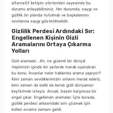
alternatif iletişim yöntemleri sayesinde bu
durumu anlayabilirsiniz. Her durumda, saygı ve
gizlilik ön planda tutulmalı ve başkalarının
sınırlarına saygı gösterilmelidir.
Gizlilik Perdesi Ardındaki Sır:
Engellenen Kişinin Gizli
Aramalarını Ortaya Çıkarma
Yolları
Gizli aramalar… Ah, ne gizemli bir dünya!
Hepimizin içinde bir yerlerde merak uyandıran
bu konu. İnsanlar neler hakkında arama yapıyor?
Kimi zaman sevdiklerimizin sırlarını merak ederiz,
kimi zaman da belki de kendi gizli dünyamızı
keşfetmek isteyiz. Ancak, bazen karşımıza bir
engel çıkar: Engellenen aramalar. İşte burada,
gizlilik perdesi arkasındaki sırrı çözmek için
kolları sıvama zamanı geldi.