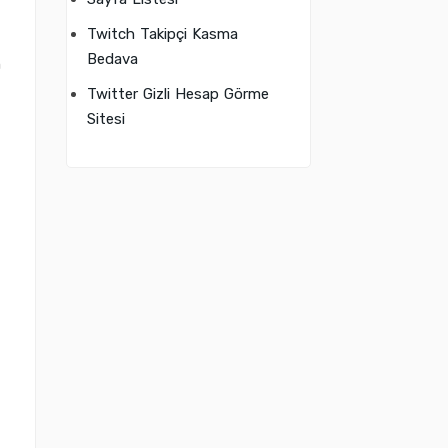
Twitch Takipçi Kasma
Bedava
n
Twitter Gizli Hesap Görme
Sitesi