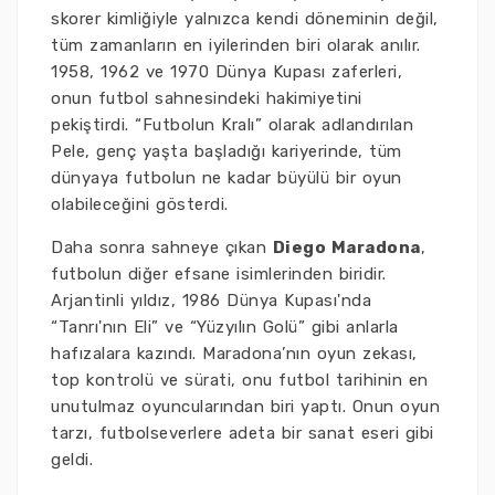
skorer kimliğiyle yalnızca kendi döneminin değil,
tüm zamanların en iyilerinden biri olarak anılır.
1958, 1962 ve 1970 Dünya Kupası zaferleri,
onun futbol sahnesindeki hakimiyetini
pekiştirdi. “Futbolun Kralı” olarak adlandırılan
Pele, genç yaşta başladığı kariyerinde, tüm
dünyaya futbolun ne kadar büyülü bir oyun
olabileceğini gösterdi.
Daha sonra sahneye çıkan
Diego Maradona
,
futbolun diğer efsane isimlerinden biridir.
Arjantinli yıldız, 1986 Dünya Kupası'nda
“Tanrı'nın Eli” ve “Yüzyılın Golü” gibi anlarla
hafızalara kazındı. Maradona’nın oyun zekası,
top kontrolü ve sürati, onu futbol tarihinin en
unutulmaz oyuncularından biri yaptı. Onun oyun
tarzı, futbolseverlere adeta bir sanat eseri gibi
geldi.