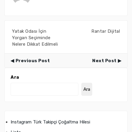
Yatak Odası İçin
Rantar Dijital
Yorgan Seçiminde
Nelere Dikkat Edilmeli
Previous Post
Next Post
Ara
Ara
Instagram Türk Takipçi Çoğaltma Hilesi