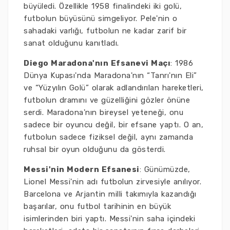
büyüledi. Özellikle 1958 finalindeki iki golü,
futbolun büyüsünü simgeliyor. Pele'nin o
sahadaki varlığı, futbolun ne kadar zarif bir
sanat olduğunu kanıtladı.
Diego Maradona'nın Efsanevi Maçı
: 1986
Dünya Kupası'nda Maradona'nın “Tanrı'nın Eli”
ve “Yüzyılın Golü” olarak adlandırılan hareketleri,
futbolun dramını ve güzelliğini gözler önüne
serdi. Maradona'nın bireysel yeteneği, onu
sadece bir oyuncu değil, bir efsane yaptı. O an,
futbolun sadece fiziksel değil, aynı zamanda
ruhsal bir oyun olduğunu da gösterdi.
Messi'nin Modern Efsanesi
: Günümüzde,
Lionel Messi'nin adı futbolun zirvesiyle anılıyor.
Barcelona ve Arjantin milli takımıyla kazandığı
başarılar, onu futbol tarihinin en büyük
isimlerinden biri yaptı. Messi'nin saha içindeki