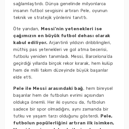
sağlamlaştırdı. Dünya genelinde milyonlarca
insanın futbol sevgisini artıran Pele, oyunun
teknik ve stratejik yönlerini tanıttı.
Öte yandan,
Messi'nin yetenekleri ise
çağımızın en büyük futbol dehası olarak
kabul ediliyor.
Arjantinli yıldızın dribblingleri,
müthiş pas yetenekleri ve gol atma becerisi,
futbolu yeniden tanımladı. Messi, Barcelona'da
geçirdiği yıllarda birçok rekor kırarak, hem kulüp
hem de milli takım düzeyinde büyük başarılar
elde etti.
Pele ile Messi arasındaki bağ
, hem bireysel
başarılar hem de futbolun evrimi açısından
oldukça önemli. Her iki oyuncu da, futbolun
sadece bir spor olmadığını, aynı zamanda bir
tutku ve yaşam tarzı olduğunu gösterdi.
Pele,
futbolun popülerliğini artıran ilk isimken,