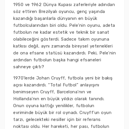
1950 ve 1962 Dünya Kupası zaferleriyle adından
söz ettiren Brezilyalı oyuncu, genç yaşında
kazandığı başarılarla dünyanın en büyük
futbolcularından biri oldu. Pele’nin oyunu, adeta
futbolun ne kadar estetik ve teknik bir sanat
olabileceğini gösterdi. Sadece takım oyununa
katkısı değil, aynı zamanda bireysel yetenekleri
de ona efsane statüsü kazandırdı. Peki, Pele'nin
ardından futbolun başka hangi efsaneleri
sahneye çıktı?
1970'lerde Johan Cruyff, futbola yeni bir bakış
açısı kazandırdı. “Total Futbol” anlayışını
benimseyen Cruyff, Barcelona'nın ve
Hollanda'nın en büyük yıldızı olarak tanındı.
Onun oyuna kattığı yenilikler, futbolun
evriminde büyük bir rol oynadı. Cruyff'un oyun
tarzı, gelecekteki nesiller için bir referans
noktası oldu. Her hareketi, her pası, futbolun