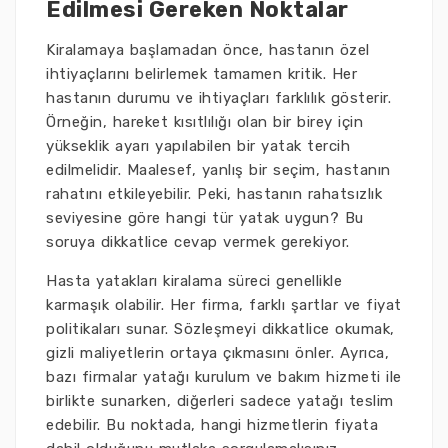
Edilmesi Gereken Noktalar
Kiralamaya başlamadan önce, hastanın özel
ihtiyaçlarını belirlemek tamamen kritik. Her
hastanın durumu ve ihtiyaçları farklılık gösterir.
Örneğin, hareket kısıtlılığı olan bir birey için
yükseklik ayarı yapılabilen bir yatak tercih
edilmelidir. Maalesef, yanlış bir seçim, hastanın
rahatını etkileyebilir. Peki, hastanın rahatsızlık
seviyesine göre hangi tür yatak uygun? Bu
soruya dikkatlice cevap vermek gerekiyor.
Hasta yatakları kiralama süreci genellikle
karmaşık olabilir. Her firma, farklı şartlar ve fiyat
politikaları sunar. Sözleşmeyi dikkatlice okumak,
gizli maliyetlerin ortaya çıkmasını önler. Ayrıca,
bazı firmalar yatağı kurulum ve bakım hizmeti ile
birlikte sunarken, diğerleri sadece yatağı teslim
edebilir. Bu noktada, hangi hizmetlerin fiyata