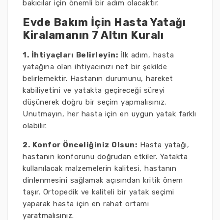
bakıcılar için önemli bir adım olacaktır.
Evde Bakım İçin Hasta Yatağı
Kiralamanın 7 Altın Kuralı
1. İhtiyaçları Belirleyin:
İlk adım, hasta
yatağına olan ihtiyacınızı net bir şekilde
belirlemektir. Hastanın durumunu, hareket
kabiliyetini ve yatakta geçireceği süreyi
düşünerek doğru bir seçim yapmalısınız.
Unutmayın, her hasta için en uygun yatak farklı
olabilir.
2. Konfor Önceliğiniz Olsun:
Hasta yatağı,
hastanın konforunu doğrudan etkiler. Yatakta
kullanılacak malzemelerin kalitesi, hastanın
dinlenmesini sağlamak açısından kritik önem
taşır. Ortopedik ve kaliteli bir yatak seçimi
yaparak hasta için en rahat ortamı
yaratmalısınız.