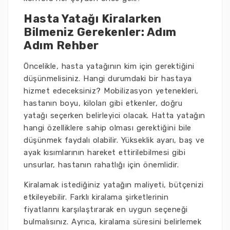
Hasta Yatağı Kiralarken
Bilmeniz Gerekenler: Adım
Adım Rehber
Öncelikle, hasta yatağının kim için gerektiğini
düşünmelisiniz. Hangi durumdaki bir hastaya
hizmet edeceksiniz? Mobilizasyon yetenekleri,
hastanın boyu, kiloları gibi etkenler, doğru
yatağı seçerken belirleyici olacak. Hatta yatağın
hangi özelliklere sahip olması gerektiğini bile
düşünmek faydalı olabilir. Yükseklik ayarı, baş ve
ayak kısımlarının hareket ettirilebilmesi gibi
unsurlar, hastanın rahatlığı için önemlidir.
Kiralamak istediğiniz yatağın maliyeti, bütçenizi
etkileyebilir. Farklı kiralama şirketlerinin
fiyatlarını karşılaştırarak en uygun seçeneği
bulmalısınız. Ayrıca, kiralama süresini belirlemek