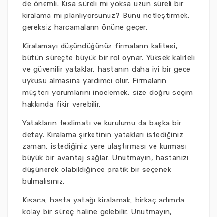
de önemli. Kısa süreli mi yoksa uzun süreli bir
kiralama mı planlıyorsunuz? Bunu netleştirmek,
gereksiz harcamaların önüne geçer.
Kiralamayı düşündüğünüz firmaların kalitesi,
bütün süreçte büyük bir rol oynar. Yüksek kaliteli
ve güvenilir yataklar, hastanın daha iyi bir gece
uykusu almasına yardımcı olur. Firmaların
müşteri yorumlarını incelemek, size doğru seçim
hakkında fikir verebilir.
Yatakların teslimatı ve kurulumu da başka bir
detay. Kiralama şirketinin yatakları istediğiniz
zaman, istediğiniz yere ulaştırması ve kurması
büyük bir avantaj sağlar. Unutmayın, hastanızı
düşünerek olabildiğince pratik bir seçenek
bulmalısınız.
Kısaca, hasta yatağı kiralamak, birkaç adımda
kolay bir süreç haline gelebilir. Unutmayın,