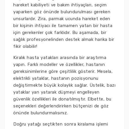
hareket kabiliyeti ve bakım ihtiyaçları, seçim
yaparken göz önünde bulundurulması gereken
unsurlardır. Zira, parmak ucunda hareket eden
bir kişinin ihtiyacı ile tamamen yatan bir hasta
için gerekenler çok farklıdır. Bu aşamada, bir
sağlık profesyonelinden destek almak harika bir
fikir olabilir!
Kiralık hasta yatakları arasında bir araştırma
yapın. Farklı modeller ve özellikler, hastanın
gereksinimlerine göre çeşitlilik gösterir. Mesela,
elektrikli yataklar, hastanın pozisyonunu
değiştirmekte büyük kolaylık sağlar. Üstelik, bazı
yataklar yan yatarak düşmeyi engelleyen
güvenlik özellikleri ile donatılmıştır. Elbette, bu
seçenekleri değerlendirirken bütçenizi de göz
önünde bulundurmalısınız.
Doğru yatağı seçtikten sonra kiralama işlemi