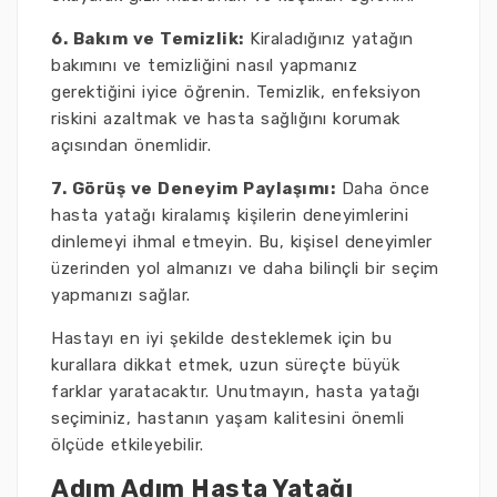
6. Bakım ve Temizlik:
Kiraladığınız yatağın
bakımını ve temizliğini nasıl yapmanız
gerektiğini iyice öğrenin. Temizlik, enfeksiyon
riskini azaltmak ve hasta sağlığını korumak
açısından önemlidir.
7. Görüş ve Deneyim Paylaşımı:
Daha önce
hasta yatağı kiralamış kişilerin deneyimlerini
dinlemeyi ihmal etmeyin. Bu, kişisel deneyimler
üzerinden yol almanızı ve daha bilinçli bir seçim
yapmanızı sağlar.
Hastayı en iyi şekilde desteklemek için bu
kurallara dikkat etmek, uzun süreçte büyük
farklar yaratacaktır. Unutmayın, hasta yatağı
seçiminiz, hastanın yaşam kalitesini önemli
ölçüde etkileyebilir.
Adım Adım Hasta Yatağı