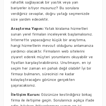
rahatlık sağlayacak bir yastık veya yan
bariyerler istiyor musunuz? Bu sorulara
verdiğiniz cevaplar, doğru yatağı seçmenizde
size yardım edecektir.
Araştırma Yapın:
Yatak kiralama hizmetleri
sunan yerel firmaları inceleyerek başlamalısınız.
İnternette yapacağınız küçük bir araştırma,
hangi hizmetlerin mevcut olduğunu anlamanıza
yardımcı olacaktır. Firmaların web sitelerini
ziyaret ederek müşteri yorumlarını okuyabilir ve
fiyatları karşılaştırabilirsiniz. Unutmayın, en iyi
seçim her zaman en pahalı değil olabilir! İyi bir
firmayı bulmanın, sürecinizi ne kadar
kolaylaştıracağını görünce gerçekten
şaşıracaksınız.
İletişim Kurun:
Gözünüze kestirdiğiniz birkaç
firma ile iletişime geçin. Sorularınızı açıkça ifade