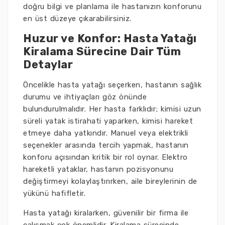
doğru bilgi ve planlama ile hastanızın konforunu
en üst düzeye çıkarabilirsiniz.
Huzur ve Konfor: Hasta Yatağı
Kiralama Sürecine Dair Tüm
Detaylar
Öncelikle hasta yatağı seçerken, hastanın sağlık
durumu ve ihtiyaçları göz önünde
bulundurulmalıdır. Her hasta farklıdır; kimisi uzun
süreli yatak istirahati yaparken, kimisi hareket
etmeye daha yatkındır. Manuel veya elektrikli
seçenekler arasında tercih yapmak, hastanın
konforu açısından kritik bir rol oynar. Elektro
hareketli yataklar, hastanın pozisyonunu
değiştirmeyi kolaylaştırırken, aile bireylerinin de
yükünü hafifletir.
Hasta yatağı kiralarken, güvenilir bir firma ile