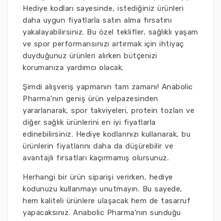
Hediye kodları sayesinde, istediğiniz ürünleri
daha uygun fiyatlarla satın alma fırsatını
yakalayabilirsiniz. Bu özel teklifler, sağlıklı yaşam
ve spor performansınızı artırmak için ihtiyaç
duyduğunuz ürünleri alırken bütçenizi
korumanıza yardımcı olacak.
Şimdi alışveriş yapmanın tam zamanı! Anabolic
Pharma’nın geniş ürün yelpazesinden
yararlanarak, spor takviyeleri, protein tozları ve
diğer sağlık ürünlerini en iyi fiyatlarla
edinebilirsiniz. Hediye kodlarınızı kullanarak, bu
ürünlerin fiyatlarını daha da düşürebilir ve
avantajlı fırsatları kaçırmamış olursunuz.
Herhangi bir ürün siparişi verirken, hediye
kodunuzu kullanmayı unutmayın. Bu sayede,
hem kaliteli ürünlere ulaşacak hem de tasarruf
yapacaksınız. Anabolic Pharma’nın sunduğu