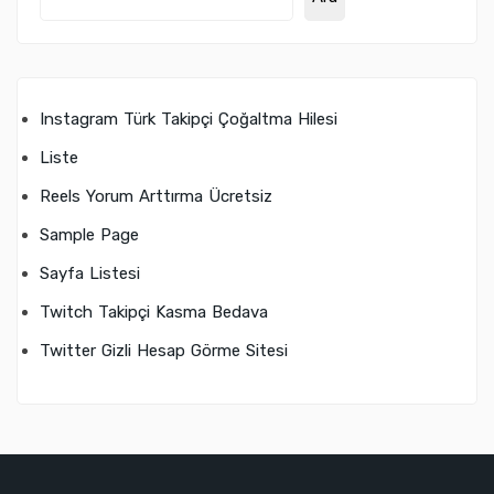
Instagram Türk Takipçi Çoğaltma Hilesi
Liste
Reels Yorum Arttırma Ücretsiz
Sample Page
Sayfa Listesi
Twitch Takipçi Kasma Bedava
Twitter Gizli Hesap Görme Sitesi