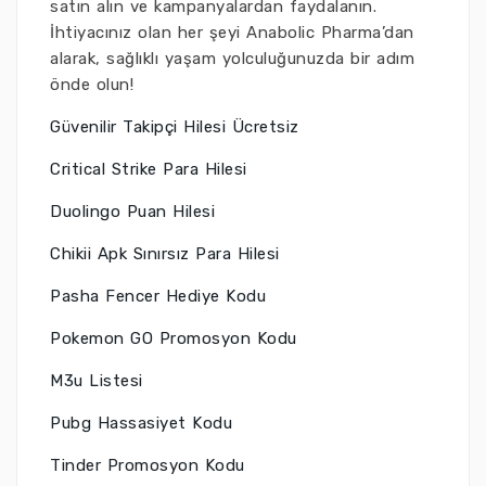
satın alın ve kampanyalardan faydalanın.
İhtiyacınız olan her şeyi Anabolic Pharma’dan
alarak, sağlıklı yaşam yolculuğunuzda bir adım
önde olun!
Güvenilir Takipçi Hilesi Ücretsiz
Critical Strike Para Hilesi
Duolingo Puan Hilesi
Chikii Apk Sınırsız Para Hilesi
Pasha Fencer Hediye Kodu
Pokemon GO Promosyon Kodu
M3u Listesi
Pubg Hassasiyet Kodu
Tinder Promosyon Kodu