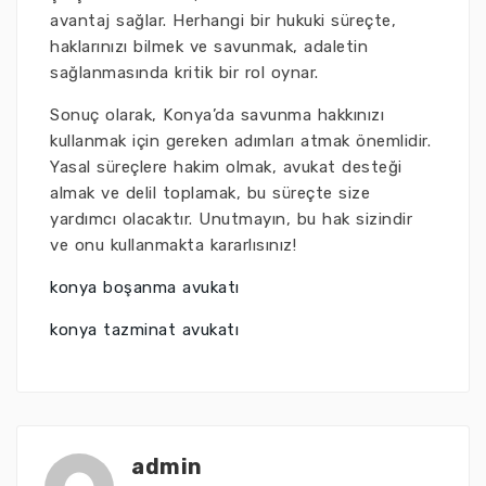
avantaj sağlar. Herhangi bir hukuki süreçte,
haklarınızı bilmek ve savunmak, adaletin
sağlanmasında kritik bir rol oynar.
Sonuç olarak, Konya’da savunma hakkınızı
kullanmak için gereken adımları atmak önemlidir.
Yasal süreçlere hakim olmak, avukat desteği
almak ve delil toplamak, bu süreçte size
yardımcı olacaktır. Unutmayın, bu hak sizindir
ve onu kullanmakta kararlısınız!
konya boşanma avukatı
konya tazminat avukatı
admin