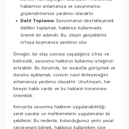
haklarınızı anlamanıza ve savunmanızı
güçlendirmenize yardımcı olacaktır.
Delil Toplama:
Savunmanızı destekleyecek
delilleri toplamak, hakkınızı kullanmada
önemli bir adımdır. Bu, olayın gerçeklerini
ortaya koymanıza yardımcı olur.
Örneğin, bir olay sonrası yaşadığınız stres ve
belirsizlik, savunma hakkınızı kullanma isteğinizi
artırabilir. Bu durumda, bir avukatla görüşmek ve
durumu açıklamak, sürecin nasıl ilerleyeceğini
anlamanıza yardımcı olacaktır. Unutmayın, her
bireyin hakkı vardır ve bu hakların korunması
önemlidir.
Konya’da savunma hakkının uygulanabilirliği,
yerel yasalar ve mahkemelerin uygulamaları ile
şekillenir. Bu nedenle, bulunduğunuz yerin yasal
çerçevesini bilmek, hakkınızı kullanırken size