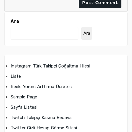
Ara
Ara
Instagram Türk Takipçi Çoğaltma Hilesi
Liste
Reels Yorum Arttırma Ücretsiz
Sample Page
Sayfa Listesi
Twitch Takipçi Kasma Bedava
Twitter Gizli Hesap Görme Sitesi