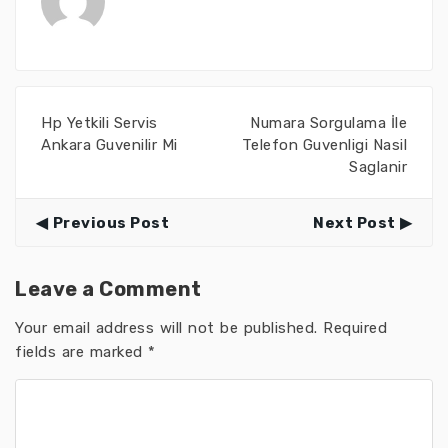
Hp Yetkili Servis
Numara Sorgulama İle
Ankara Guvenilir Mi
Telefon Guvenligi Nasil
Saglanir
Previous Post
Next Post
Leave a Comment
Your email address will not be published.
Required
fields are marked
*