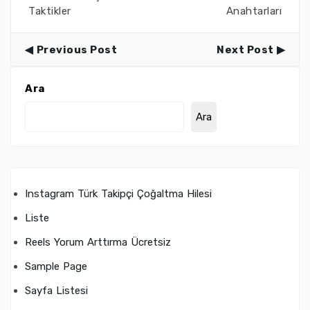
Taktikler
Anahtarları
Previous Post
Next Post
Ara
Ara
Instagram Türk Takipçi Çoğaltma Hilesi
Liste
Reels Yorum Arttırma Ücretsiz
Sample Page
Sayfa Listesi