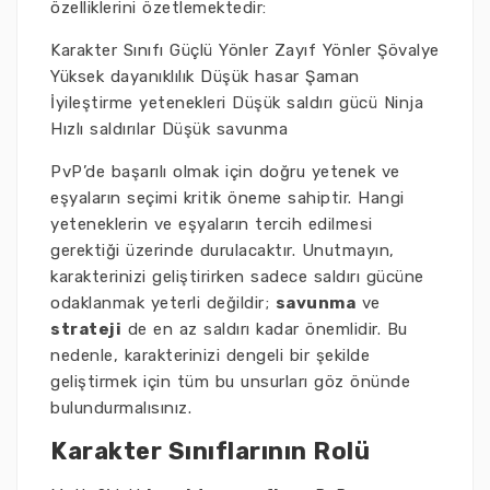
özelliklerini özetlemektedir:
Karakter Sınıfı Güçlü Yönler Zayıf Yönler Şövalye
Yüksek dayanıklılık Düşük hasar Şaman
İyileştirme yetenekleri Düşük saldırı gücü Ninja
Hızlı saldırılar Düşük savunma
PvP’de başarılı olmak için doğru yetenek ve
eşyaların seçimi kritik öneme sahiptir. Hangi
yeteneklerin ve eşyaların tercih edilmesi
gerektiği üzerinde durulacaktır. Unutmayın,
karakterinizi geliştirirken sadece saldırı gücüne
odaklanmak yeterli değildir;
savunma
ve
strateji
de en az saldırı kadar önemlidir. Bu
nedenle, karakterinizi dengeli bir şekilde
geliştirmek için tüm bu unsurları göz önünde
bulundurmalısınız.
Karakter Sınıflarının Rolü