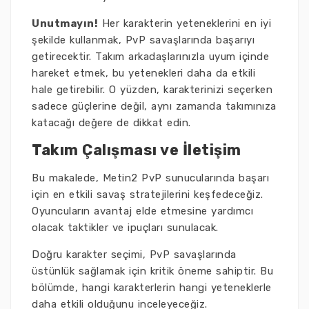
Unutmayın!
Her karakterin yeteneklerini en iyi
şekilde kullanmak, PvP savaşlarında başarıyı
getirecektir. Takım arkadaşlarınızla uyum içinde
hareket etmek, bu yetenekleri daha da etkili
hale getirebilir. O yüzden, karakterinizi seçerken
sadece güçlerine değil, aynı zamanda takımınıza
katacağı değere de dikkat edin.
Takım Çalışması ve İletişim
Bu makalede, Metin2 PvP sunucularında başarı
için en etkili savaş stratejilerini keşfedeceğiz.
Oyuncuların avantaj elde etmesine yardımcı
olacak taktikler ve ipuçları sunulacak.
Doğru karakter seçimi, PvP savaşlarında
üstünlük sağlamak için kritik öneme sahiptir. Bu
bölümde, hangi karakterlerin hangi yeteneklerle
daha etkili olduğunu inceleyeceğiz.