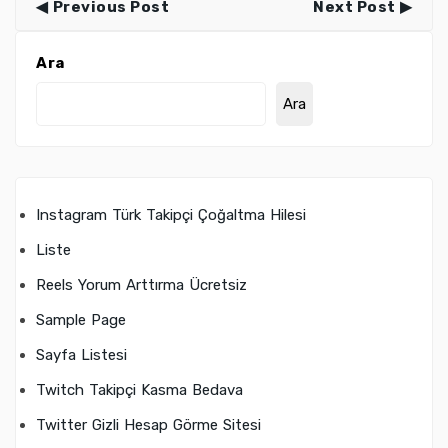
Previous Post
Next Post
Ara
Ara
Instagram Türk Takipçi Çoğaltma Hilesi
Liste
Reels Yorum Arttırma Ücretsiz
Sample Page
Sayfa Listesi
Twitch Takipçi Kasma Bedava
Twitter Gizli Hesap Görme Sitesi