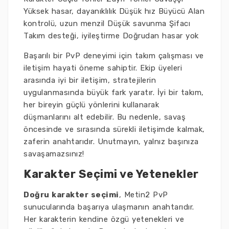
Yüksek hasar, dayanıklılık Düşük hız Büyücü Alan
kontrolü, uzun menzil Düşük savunma Şifacı
Takım desteği, iyileştirme Doğrudan hasar yok
Başarılı bir PvP deneyimi için takım çalışması ve
iletişim hayati öneme sahiptir. Ekip üyeleri
arasında iyi bir iletişim, stratejilerin
uygulanmasında büyük fark yaratır. İyi bir takım,
her bireyin güçlü yönlerini kullanarak
düşmanlarını alt edebilir. Bu nedenle, savaş
öncesinde ve sırasında sürekli iletişimde kalmak,
zaferin anahtarıdır. Unutmayın, yalnız başınıza
savaşamazsınız!
Karakter Seçimi ve Yetenekler
Doğru karakter seçimi
, Metin2 PvP
sunucularında başarıya ulaşmanın anahtarıdır.
Her karakterin kendine özgü yetenekleri ve