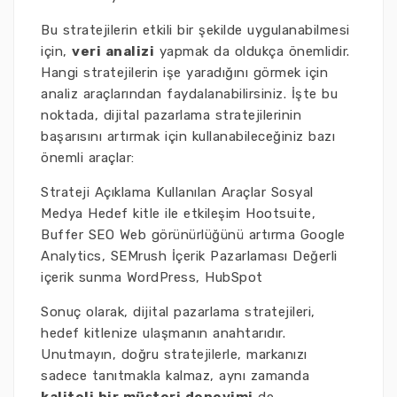
Bu stratejilerin etkili bir şekilde uygulanabilmesi
için,
veri analizi
yapmak da oldukça önemlidir.
Hangi stratejilerin işe yaradığını görmek için
analiz araçlarından faydalanabilirsiniz. İşte bu
noktada, dijital pazarlama stratejilerinin
başarısını artırmak için kullanabileceğiniz bazı
önemli araçlar:
Strateji Açıklama Kullanılan Araçlar Sosyal
Medya Hedef kitle ile etkileşim Hootsuite,
Buffer SEO Web görünürlüğünü artırma Google
Analytics, SEMrush İçerik Pazarlaması Değerli
içerik sunma WordPress, HubSpot
Sonuç olarak, dijital pazarlama stratejileri,
hedef kitlenize ulaşmanın anahtarıdır.
Unutmayın, doğru stratejilerle, markanızı
sadece tanıtmakla kalmaz, aynı zamanda