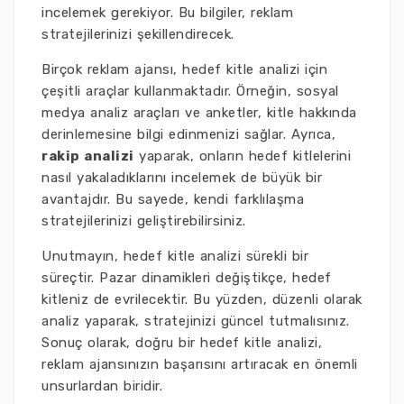
incelemek gerekiyor. Bu bilgiler, reklam
stratejilerinizi şekillendirecek.
Birçok reklam ajansı, hedef kitle analizi için
çeşitli araçlar kullanmaktadır. Örneğin, sosyal
medya analiz araçları ve anketler, kitle hakkında
derinlemesine bilgi edinmenizi sağlar. Ayrıca,
rakip analizi
yaparak, onların hedef kitlelerini
nasıl yakaladıklarını incelemek de büyük bir
avantajdır. Bu sayede, kendi farklılaşma
stratejilerinizi geliştirebilirsiniz.
Unutmayın, hedef kitle analizi sürekli bir
süreçtir. Pazar dinamikleri değiştikçe, hedef
kitleniz de evrilecektir. Bu yüzden, düzenli olarak
analiz yaparak, stratejinizi güncel tutmalısınız.
Sonuç olarak, doğru bir hedef kitle analizi,
reklam ajansınızın başarısını artıracak en önemli
unsurlardan biridir.