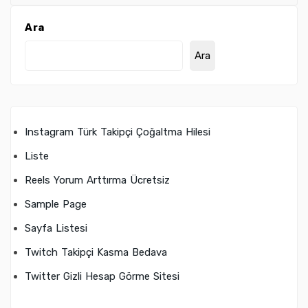
Ara
Ara
Instagram Türk Takipçi Çoğaltma Hilesi
Liste
Reels Yorum Arttırma Ücretsiz
Sample Page
Sayfa Listesi
Twitch Takipçi Kasma Bedava
Twitter Gizli Hesap Görme Sitesi