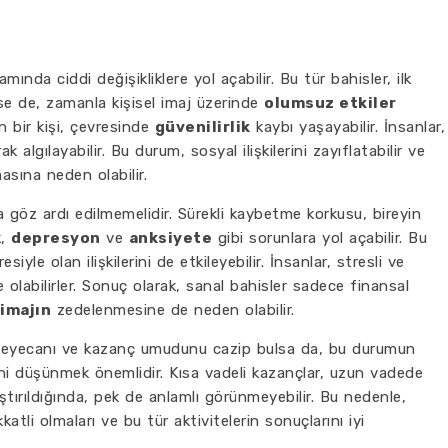
amında ciddi değişikliklere yol açabilir. Bu tür bahisler, ilk
nse de, zamanla kişisel imaj üzerinde
olumsuz etkiler
an bir kişi, çevresinde
güvenilirlik
kaybı yaşayabilir. İnsanlar,
 algılayabilir. Bu durum, sosyal ilişkilerini zayıflatabilir ve
asına neden olabilir.
 göz ardı edilmemelidir. Sürekli kaybetme korkusu, bireyin
k,
depresyon
ve
anksiyete
gibi sorunlara yol açabilir. Bu
esiyle olan ilişkilerini de etkileyebilir. İnsanlar, stresli ve
e olabilirler. Sonuç olarak, sanal bahisler sadece finansal
 imajın
zedelenmesine de neden olabilir.
u heyecanı ve kazanç umudunu cazip bulsa da, bu durumun
ini düşünmek önemlidir. Kısa vadeli kazançlar, uzun vadede
aştırıldığında, pek de anlamlı görünmeyebilir. Bu nedenle,
atli olmaları ve bu tür aktivitelerin sonuçlarını iyi