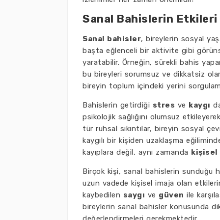
Sanal Bahislerin Etkileri
Sanal bahisler
, bireylerin sosyal yaş
başta eğlenceli bir aktivite gibi görü
yaratabilir. Örneğin, sürekli bahis yap
bu bireyleri sorumsuz ve dikkatsiz olarak
bireyin toplum içindeki yerini sorgulam
Bahislerin getirdiği
stres
ve
kaygı
da
psikolojik sağlığını olumsuz etkileyere
tür ruhsal sıkıntılar, bireyin sosyal çevr
kaygılı bir kişiden uzaklaşma eğilimind
kayıplara değil, aynı zamanda
kişisel
Birçok kişi, sanal bahislerin sunduğ
uzun vadede kişisel imaja olan etkiler
kaybedilen
saygı
ve
güven
ile karşıl
bireylerin sanal bahisler konusunda dikk
değerlendirmeleri gerekmektedir.