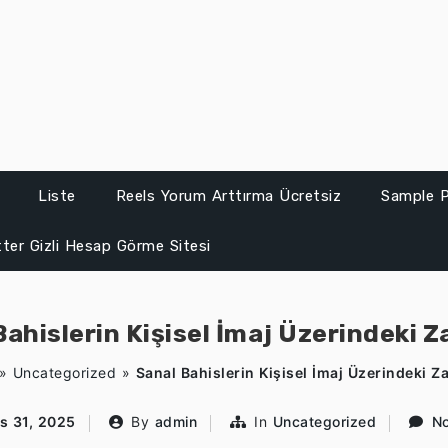
Liste
Reels Yorum Arttırma Ücretsiz
Sample 
ter Gizli Hesap Görme Sitesi
Bahislerin Kişisel İmaj Üzerindeki Za
»
Uncategorized
»
Sanal Bahislerin Kişisel İmaj Üzerindeki Za
s 31, 2025
By
admin
In
Uncategorized
N