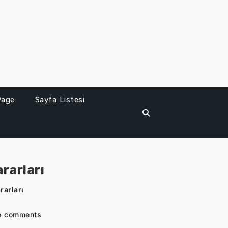
Page
Sayfa Listesi
rarları
rarları
o comments