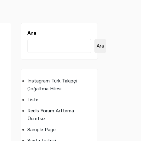
Ara
u
Ara
Instagram Türk Takipçi
Çoğaltma Hilesi
Liste
Reels Yorum Arttırma
Ücretsiz
Sample Page
Sayfa Listesi