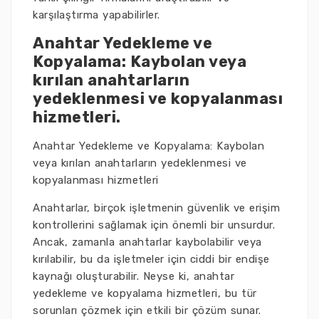
karşılaştırma yapabilirler.
Anahtar Yedekleme ve
Kopyalama: Kaybolan veya
kırılan anahtarların
yedeklenmesi ve kopyalanması
hizmetleri.
Anahtar Yedekleme ve Kopyalama: Kaybolan
veya kırılan anahtarların yedeklenmesi ve
kopyalanması hizmetleri
Anahtarlar, birçok işletmenin güvenlik ve erişim
kontrollerini sağlamak için önemli bir unsurdur.
Ancak, zamanla anahtarlar kaybolabilir veya
kırılabilir, bu da işletmeler için ciddi bir endişe
kaynağı oluşturabilir. Neyse ki, anahtar
yedekleme ve kopyalama hizmetleri, bu tür
sorunları çözmek için etkili bir çözüm sunar.