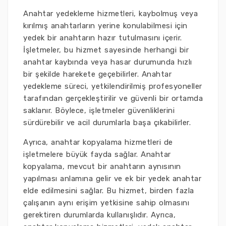
Anahtar yedekleme hizmetleri, kaybolmuş veya
kırılmış anahtarların yerine konulabilmesi için
yedek bir anahtarın hazır tutulmasını içerir.
İşletmeler, bu hizmet sayesinde herhangi bir
anahtar kaybında veya hasar durumunda hızlı
bir şekilde harekete geçebilirler. Anahtar
yedekleme süreci, yetkilendirilmiş profesyoneller
tarafından gerçekleştirilir ve güvenli bir ortamda
saklanır. Böylece, işletmeler güvenliklerini
sürdürebilir ve acil durumlarla başa çıkabilirler.
Ayrıca, anahtar kopyalama hizmetleri de
işletmelere büyük fayda sağlar. Anahtar
kopyalama, mevcut bir anahtarın aynısının
yapılması anlamına gelir ve ek bir yedek anahtar
elde edilmesini sağlar. Bu hizmet, birden fazla
çalışanın aynı erişim yetkisine sahip olmasını
gerektiren durumlarda kullanışlıdır. Ayrıca,