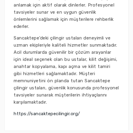
anlamak için aktif olarak dinlerler. Profesyonel
tavsiyeler sunar ve en uygun güvenlik
önlemlerini sağlamak için müşterilere rehberlik
ederler.
Sancaktepe’deki çilingir ustaları deneyimli ve
uzman ekipleriyle kaliteli hizmetler sunmaktadır.
Acil durumlarda güvenilir bir çözüm arayanlar
için ideal seçenek olan bu ustalar, kilit değişimi,
anahtar kopyalama, kapı açma ve kilit tamiri
gibi hizmetleri sağlamaktadır. Müşteri
memnuniyetini ön planda tutan Sancaktepe
çilingir ustaları, güvenlik konusunda profesyonel
tavsiyeler sunarak müşterilerin ihtiyaçlarını
karşılamaktadır.
https://sancaktepecilingir.org/