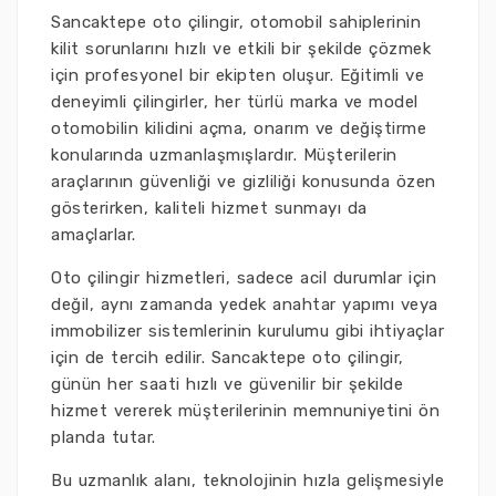
Sancaktepe oto çilingir, otomobil sahiplerinin
kilit sorunlarını hızlı ve etkili bir şekilde çözmek
için profesyonel bir ekipten oluşur. Eğitimli ve
deneyimli çilingirler, her türlü marka ve model
otomobilin kilidini açma, onarım ve değiştirme
konularında uzmanlaşmışlardır. Müşterilerin
araçlarının güvenliği ve gizliliği konusunda özen
gösterirken, kaliteli hizmet sunmayı da
amaçlarlar.
Oto çilingir hizmetleri, sadece acil durumlar için
değil, aynı zamanda yedek anahtar yapımı veya
immobilizer sistemlerinin kurulumu gibi ihtiyaçlar
için de tercih edilir. Sancaktepe oto çilingir,
günün her saati hızlı ve güvenilir bir şekilde
hizmet vererek müşterilerinin memnuniyetini ön
planda tutar.
Bu uzmanlık alanı, teknolojinin hızla gelişmesiyle