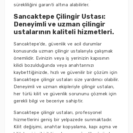
sürekliliğini garanti altına alabilirler.
Sancaktepe Çilingir Ustası:
Deneyimli ve uzman çilingir
ustalarının kaliteli hizmetleri.
Sancaktepe’de, güvenlik ve acil durumlar
konusunda uzman çilingir ustalarıyla çalışmak
önemlidir. Evinizin veya iş yerinizin kapısının
kilidi bozulduğunda veya anahtarınızı
kaybettiğinizde, hızlı ve güvenilir bir çözüm için
Sancaktepe çilingir ustaları size yardımcı olabilir.
Deneyimli ve uzman ekipleriyle çilingir ustaları,
her türlü kilit ve güvenlik sorununu çözmek için
gerekli bilgi ve beceriye sahiptir.
Sancaktepe çilingir ustaları, profesyonel
hizmetlerini geniş bir yelpazede sunmaktadır.
Kilit değişimi, anahtar kopyalama, kapı açma ve