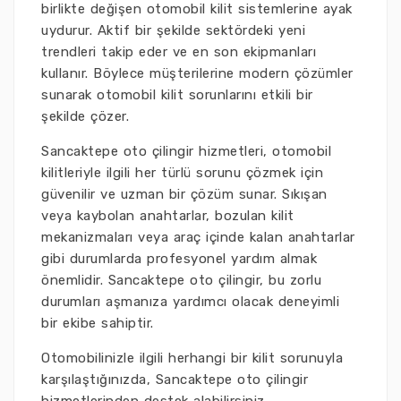
birlikte değişen otomobil kilit sistemlerine ayak
uydurur. Aktif bir şekilde sektördeki yeni
trendleri takip eder ve en son ekipmanları
kullanır. Böylece müşterilerine modern çözümler
sunarak otomobil kilit sorunlarını etkili bir
şekilde çözer.
Sancaktepe oto çilingir hizmetleri, otomobil
kilitleriyle ilgili her türlü sorunu çözmek için
güvenilir ve uzman bir çözüm sunar. Sıkışan
veya kaybolan anahtarlar, bozulan kilit
mekanizmaları veya araç içinde kalan anahtarlar
gibi durumlarda profesyonel yardım almak
önemlidir. Sancaktepe oto çilingir, bu zorlu
durumları aşmanıza yardımcı olacak deneyimli
bir ekibe sahiptir.
Otomobilinizle ilgili herhangi bir kilit sorunuyla
karşılaştığınızda, Sancaktepe oto çilingir