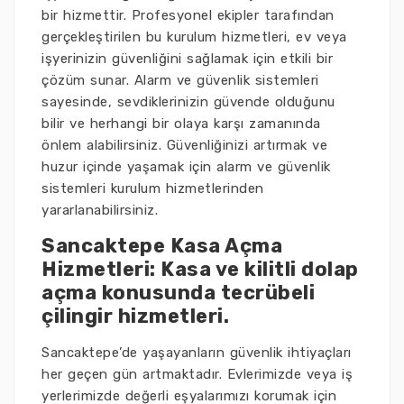
bir hizmettir. Profesyonel ekipler tarafından
gerçekleştirilen bu kurulum hizmetleri, ev veya
işyerinizin güvenliğini sağlamak için etkili bir
çözüm sunar. Alarm ve güvenlik sistemleri
sayesinde, sevdiklerinizin güvende olduğunu
bilir ve herhangi bir olaya karşı zamanında
önlem alabilirsiniz. Güvenliğinizi artırmak ve
huzur içinde yaşamak için alarm ve güvenlik
sistemleri kurulum hizmetlerinden
yararlanabilirsiniz.
Sancaktepe Kasa Açma
Hizmetleri: Kasa ve kilitli dolap
açma konusunda tecrübeli
çilingir hizmetleri.
Sancaktepe’de yaşayanların güvenlik ihtiyaçları
her geçen gün artmaktadır. Evlerimizde veya iş
yerlerimizde değerli eşyalarımızı korumak için