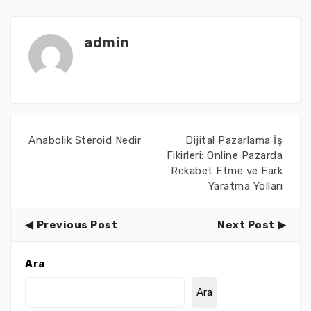
admin
Anabolik Steroid Nedir
Dijital Pazarlama İş
Fikirleri: Online Pazarda
Rekabet Etme ve Fark
Yaratma Yolları
Previous Post
Next Post
Ara
Ara