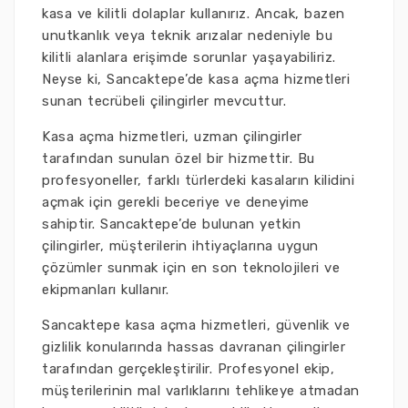
kasa ve kilitli dolaplar kullanırız. Ancak, bazen
unutkanlık veya teknik arızalar nedeniyle bu
kilitli alanlara erişimde sorunlar yaşayabiliriz.
Neyse ki, Sancaktepe’de kasa açma hizmetleri
sunan tecrübeli çilingirler mevcuttur.
Kasa açma hizmetleri, uzman çilingirler
tarafından sunulan özel bir hizmettir. Bu
profesyoneller, farklı türlerdeki kasaların kilidini
açmak için gerekli beceriye ve deneyime
sahiptir. Sancaktepe’de bulunan yetkin
çilingirler, müşterilerin ihtiyaçlarına uygun
çözümler sunmak için en son teknolojileri ve
ekipmanları kullanır.
Sancaktepe kasa açma hizmetleri, güvenlik ve
gizlilik konularında hassas davranan çilingirler
tarafından gerçekleştirilir. Profesyonel ekip,
müşterilerinin mal varlıklarını tehlikeye atmadan