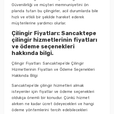
Güvenilirliği ve müşteri memnuniyetini ön
planda tutan bu çilingirler, acil durumlarda bile
hızlı ve etkili bir şekilde hareket ederek
müşterilerine yardımcı olurlar.
Çilingir Fiyatları: Sancaktepe
çilingir hizmetlerinin fiyatları
ve ödeme seçenekleri
hakkında bilgi.
Çilingir Fiyatları: Sancaktepe’de Çilingir
Hizmetlerinin Fiyatları ve Ödeme Seçenekleri
Hakkında Bilgi
Sancaktepe’de çilingir hizmetleri almak
isteyenler için fiyatlar ve ödeme seçenekleri
oldukça önemli bir konudur. Çünkü hizmet
alırken ne kadar ücret ödeyecekleri ve hangi
ödeme yöntemlerini tercih edebilecekleri