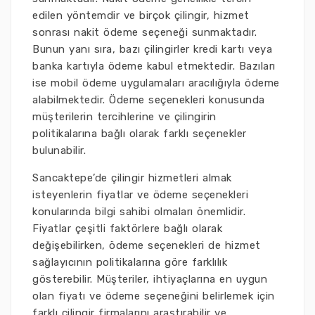
edilen yöntemdir ve birçok çilingir, hizmet
sonrası nakit ödeme seçeneği sunmaktadır.
Bunun yanı sıra, bazı çilingirler kredi kartı veya
banka kartıyla ödeme kabul etmektedir. Bazıları
ise mobil ödeme uygulamaları aracılığıyla ödeme
alabilmektedir. Ödeme seçenekleri konusunda
müşterilerin tercihlerine ve çilingirin
politikalarına bağlı olarak farklı seçenekler
bulunabilir.
Sancaktepe’de çilingir hizmetleri almak
isteyenlerin fiyatlar ve ödeme seçenekleri
konularında bilgi sahibi olmaları önemlidir.
Fiyatlar çeşitli faktörlere bağlı olarak
değişebilirken, ödeme seçenekleri de hizmet
sağlayıcının politikalarına göre farklılık
gösterebilir. Müşteriler, ihtiyaçlarına en uygun
olan fiyatı ve ödeme seçeneğini belirlemek için
farklı çilingir firmalarını araştırabilir ve