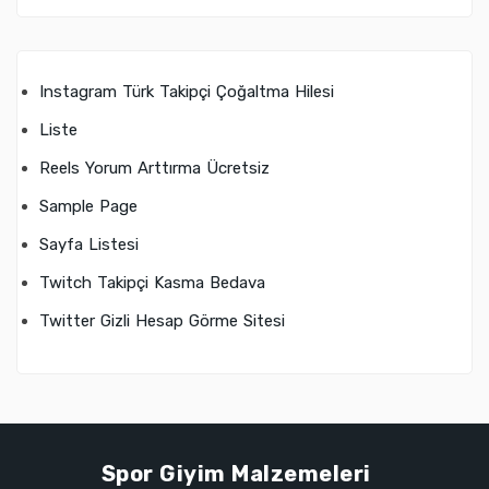
Instagram Türk Takipçi Çoğaltma Hilesi
Liste
Reels Yorum Arttırma Ücretsiz
Sample Page
Sayfa Listesi
Twitch Takipçi Kasma Bedava
Twitter Gizli Hesap Görme Sitesi
Spor Giyim Malzemeleri