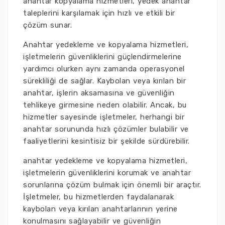
anahtar kopyalama hizmetleri, yedek anahtar
taleplerini karşılamak için hızlı ve etkili bir
çözüm sunar.
Anahtar yedekleme ve kopyalama hizmetleri,
işletmelerin güvenliklerini güçlendirmelerine
yardımcı olurken aynı zamanda operasyonel
sürekliliği de sağlar. Kaybolan veya kırılan bir
anahtar, işlerin aksamasına ve güvenliğin
tehlikeye girmesine neden olabilir. Ancak, bu
hizmetler sayesinde işletmeler, herhangi bir
anahtar sorununda hızlı çözümler bulabilir ve
faaliyetlerini kesintisiz bir şekilde sürdürebilir.
anahtar yedekleme ve kopyalama hizmetleri,
işletmelerin güvenliklerini korumak ve anahtar
sorunlarına çözüm bulmak için önemli bir araçtır.
İşletmeler, bu hizmetlerden faydalanarak
kaybolan veya kırılan anahtarlarının yerine
konulmasını sağlayabilir ve güvenliğin