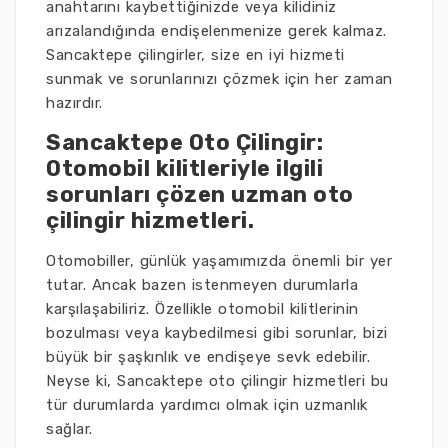
anahtarını kaybettiğinizde veya kilidiniz
arızalandığında endişelenmenize gerek kalmaz.
Sancaktepe çilingirler, size en iyi hizmeti
sunmak ve sorunlarınızı çözmek için her zaman
hazırdır.
Sancaktepe Oto Çilingir:
Otomobil kilitleriyle ilgili
sorunları çözen uzman oto
çilingir hizmetleri.
Otomobiller, günlük yaşamımızda önemli bir yer
tutar. Ancak bazen istenmeyen durumlarla
karşılaşabiliriz. Özellikle otomobil kilitlerinin
bozulması veya kaybedilmesi gibi sorunlar, bizi
büyük bir şaşkınlık ve endişeye sevk edebilir.
Neyse ki, Sancaktepe oto çilingir hizmetleri bu
tür durumlarda yardımcı olmak için uzmanlık
sağlar.