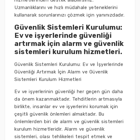
hizmetlerinden destek alabilirsiniz.
Uzmanlıklarını ve hızlı müdahale yeteneklerini
kullanarak sorunlarınızı çözmek için yanınızdadır.
Güvenlik Sistemleri Kurulumu:
Ev ve işyerlerinde güvenliği
artırmak için alarm ve güvenlik
sistemleri kurulum hizmetleri.
Güvenlik Sistemleri Kurulumu: Ev ve İşyerlerinde
Güvenliği Artırmak İçin Alarm ve Güvenlik
Sistemleri Kurulum Hizmetleri
Ev ve işyerlerinin güvenliği her geçen gün daha
da önem kazanmaktadır. Tehditlerin artmasıyla
birlikte, insanlar ev ve işyerlerini korumak için
çeşitli güvenlik önlemleri almaktadır. Bu
önlemlerden biri de alarm ve güvenlik sistemleri
kurulum hizmetleridir. Alarm ve güvenlik
sistemleri, olası tehlikeleri tespit etmek ve