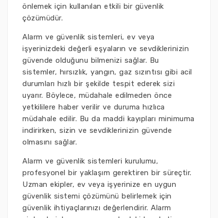
önlemek için kullanılan etkili bir güvenlik
çözümüdür.
Alarm ve güvenlik sistemleri, ev veya
işyerinizdeki değerli eşyaların ve sevdiklerinizin
güvende olduğunu bilmenizi sağlar. Bu
sistemler, hırsızlık, yangın, gaz sızıntısı gibi acil
durumları hızlı bir şekilde tespit ederek sizi
uyarır. Böylece, müdahale edilmeden önce
yetkililere haber verilir ve duruma hızlıca
müdahale edilir. Bu da maddi kayıpları minimuma
indirirken, sizin ve sevdiklerinizin güvende
olmasını sağlar.
Alarm ve güvenlik sistemleri kurulumu,
profesyonel bir yaklaşım gerektiren bir süreçtir.
Uzman ekipler, ev veya işyerinize en uygun
güvenlik sistemi çözümünü belirlemek için
güvenlik ihtiyaçlarınızı değerlendirir. Alarm