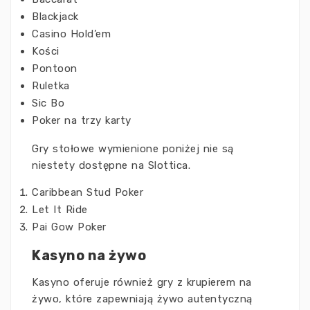
Blackjack
Casino Hold’em
Kości
Pontoon
Ruletka
Sic Bo
Poker na trzy karty
Gry stołowe wymienione poniżej nie są
niestety dostępne na Slottica.
Caribbean Stud Poker
Let It Ride
Pai Gow Poker
Kasyno na żywo
Kasyno oferuje również gry z krupierem na
żywo, które zapewniają żywo autentyczną