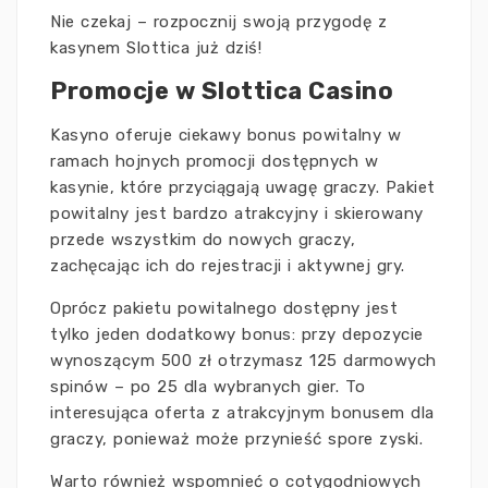
Nie czekaj – rozpocznij swoją przygodę z
kasynem Slottica już dziś!
Promocje w Slottica Casino
Kasyno oferuje ciekawy bonus powitalny w
ramach hojnych promocji dostępnych w
kasynie, które przyciągają uwagę graczy. Pakiet
powitalny jest bardzo atrakcyjny i skierowany
przede wszystkim do nowych graczy,
zachęcając ich do rejestracji i aktywnej gry.
Oprócz pakietu powitalnego dostępny jest
tylko jeden dodatkowy bonus: przy depozycie
wynoszącym 500 zł otrzymasz 125 darmowych
spinów – po 25 dla wybranych gier. To
interesująca oferta z atrakcyjnym bonusem dla
graczy, ponieważ może przynieść spore zyski.
Warto również wspomnieć o cotygodniowych