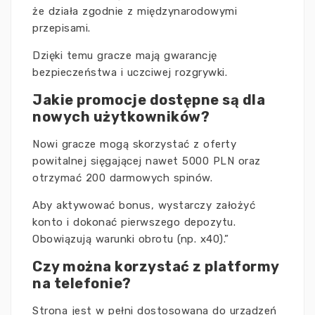
że działa zgodnie z międzynarodowymi
przepisami.
Dzięki temu gracze mają gwarancję
bezpieczeństwa i uczciwej rozgrywki.
Jakie promocje dostępne są dla
nowych użytkowników?
Nowi gracze mogą skorzystać z oferty
powitalnej sięgającej nawet 5000 PLN oraz
otrzymać 200 darmowych spinów.
Aby aktywować bonus, wystarczy założyć
konto i dokonać pierwszego depozytu.
Obowiązują warunki obrotu (np. x40).”
Czy można korzystać z platformy
na telefonie?
Strona jest w pełni dostosowana do urządzeń