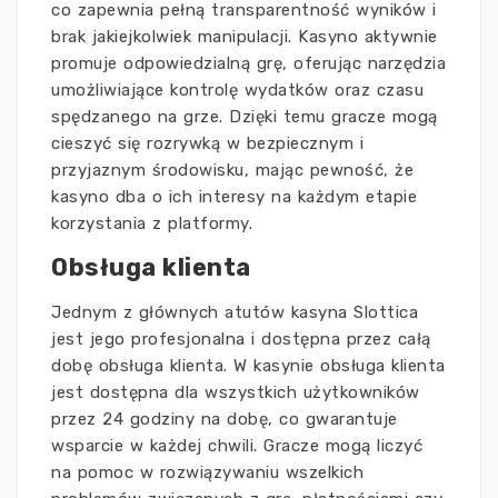
co zapewnia pełną transparentność wyników i
brak jakiejkolwiek manipulacji. Kasyno aktywnie
promuje odpowiedzialną grę, oferując narzędzia
umożliwiające kontrolę wydatków oraz czasu
spędzanego na grze. Dzięki temu gracze mogą
cieszyć się rozrywką w bezpiecznym i
przyjaznym środowisku, mając pewność, że
kasyno dba o ich interesy na każdym etapie
korzystania z platformy.
Obsługa klienta
Jednym z głównych atutów kasyna Slottica
jest jego profesjonalna i dostępna przez całą
dobę obsługa klienta. W kasynie obsługa klienta
jest dostępna dla wszystkich użytkowników
przez 24 godziny na dobę, co gwarantuje
wsparcie w każdej chwili. Gracze mogą liczyć
na pomoc w rozwiązywaniu wszelkich