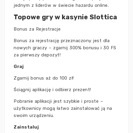
jednym z liderów w świecie hazardu online.
Topowe gry w kasynie Slottica
Bonus za Rejestracje
Bonus za rejestrację przeznaczony jest dla
nowych graczy – zgarnij 300% bonusu i 30 FS
za pierwszy depozyt!
Graj
Zgarnij bonus aż do 100 zł!
Ściągnij aplikację i odbierz prezent!
Pobranie aplikacji jest szybkie i proste –
użytkownicy mogą łatwo zainstalować ją na
swoim urządzeniu.
Zainstaluj