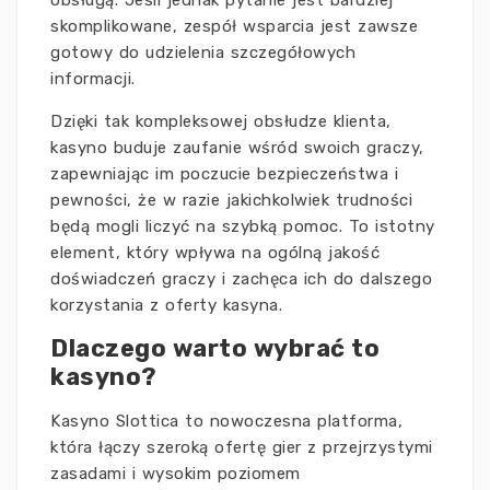
obsługą. Jeśli jednak pytanie jest bardziej
skomplikowane, zespół wsparcia jest zawsze
gotowy do udzielenia szczegółowych
informacji.
Dzięki tak kompleksowej obsłudze klienta,
kasyno buduje zaufanie wśród swoich graczy,
zapewniając im poczucie bezpieczeństwa i
pewności, że w razie jakichkolwiek trudności
będą mogli liczyć na szybką pomoc. To istotny
element, który wpływa na ogólną jakość
doświadczeń graczy i zachęca ich do dalszego
korzystania z oferty kasyna.
Dlaczego warto wybrać to
kasyno?
Kasyno Slottica to nowoczesna platforma,
która łączy szeroką ofertę gier z przejrzystymi
zasadami i wysokim poziomem