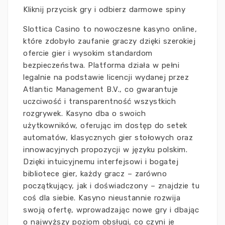
Kliknij przycisk gry i odbierz darmowe spiny
Slottica Casino to nowoczesne kasyno online,
które zdobyło zaufanie graczy dzięki szerokiej
ofercie gier i wysokim standardom
bezpieczeństwa. Platforma działa w pełni
legalnie na podstawie licencji wydanej przez
Atlantic Management B.V., co gwarantuje
uczciwość i transparentność wszystkich
rozgrywek. Kasyno dba o swoich
użytkowników, oferując im dostęp do setek
automatów, klasycznych gier stołowych oraz
innowacyjnych propozycji w języku polskim.
Dzięki intuicyjnemu interfejsowi i bogatej
bibliotece gier, każdy gracz – zarówno
początkujący, jak i doświadczony – znajdzie tu
coś dla siebie. Kasyno nieustannie rozwija
swoją ofertę, wprowadzając nowe gry i dbając
o najwyższy poziom obsługi, co czyni je