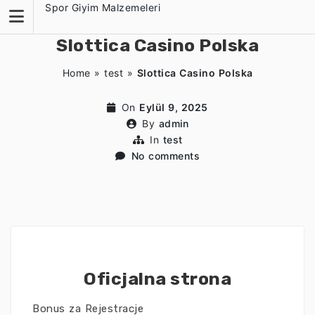
Skip
Spor Giyim Malzemeleri
to
content
Slottica Casino Polska
Home
»
test
»
Slottica Casino Polska
On
Eylül 9, 2025
By
admin
In
test
No comments
Oficjalna strona
Bonus za Rejestracje