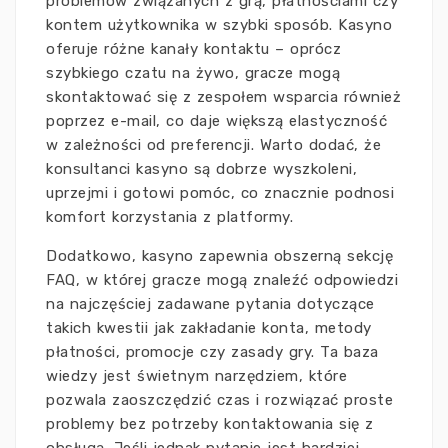
problemów związanych z grą, płatnościami czy
kontem użytkownika w szybki sposób. Kasyno
oferuje różne kanały kontaktu – oprócz
szybkiego czatu na żywo, gracze mogą
skontaktować się z zespołem wsparcia również
poprzez e-mail, co daje większą elastyczność
w zależności od preferencji. Warto dodać, że
konsultanci kasyno są dobrze wyszkoleni,
uprzejmi i gotowi pomóc, co znacznie podnosi
komfort korzystania z platformy.
Dodatkowo, kasyno zapewnia obszerną sekcję
FAQ, w której gracze mogą znaleźć odpowiedzi
na najczęściej zadawane pytania dotyczące
takich kwestii jak zakładanie konta, metody
płatności, promocje czy zasady gry. Ta baza
wiedzy jest świetnym narzędziem, które
pozwala zaoszczędzić czas i rozwiązać proste
problemy bez potrzeby kontaktowania się z