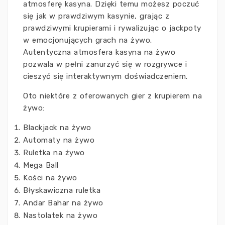
atmosferę kasyna. Dzięki temu możesz poczuć
się jak w prawdziwym kasynie, grając z
prawdziwymi krupierami i rywalizując o jackpoty
w emocjonujących grach na żywo.
Autentyczna atmosfera kasyna na żywo
pozwala w pełni zanurzyć się w rozgrywce i
cieszyć się interaktywnym doświadczeniem.
Oto niektóre z oferowanych gier z krupierem na
żywo:
Blackjack na żywo
Automaty na żywo
Ruletka na żywo
Mega Ball
Kości na żywo
Błyskawiczna ruletka
Andar Bahar na żywo
Nastolatek na żywo