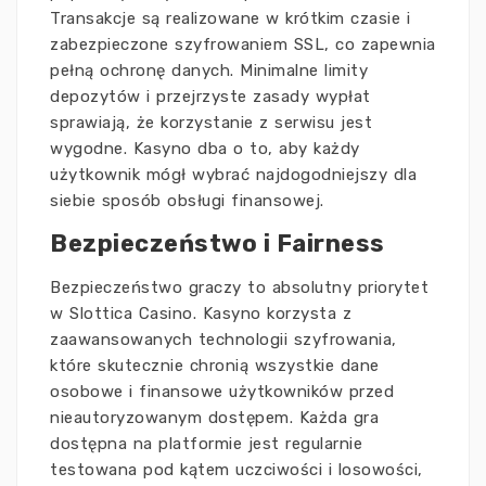
Transakcje są realizowane w krótkim czasie i
zabezpieczone szyfrowaniem SSL, co zapewnia
pełną ochronę danych. Minimalne limity
depozytów i przejrzyste zasady wypłat
sprawiają, że korzystanie z serwisu jest
wygodne. Kasyno dba o to, aby każdy
użytkownik mógł wybrać najdogodniejszy dla
siebie sposób obsługi finansowej.
Bezpieczeństwo i Fairness
Bezpieczeństwo graczy to absolutny priorytet
w Slottica Casino. Kasyno korzysta z
zaawansowanych technologii szyfrowania,
które skutecznie chronią wszystkie dane
osobowe i finansowe użytkowników przed
nieautoryzowanym dostępem. Każda gra
dostępna na platformie jest regularnie
testowana pod kątem uczciwości i losowości,