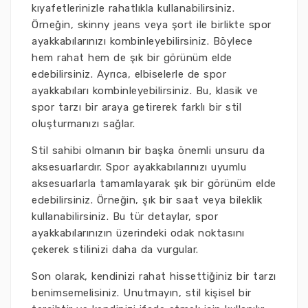
kıyafetlerinizle rahatlıkla kullanabilirsiniz.
Örneğin, skinny jeans veya şort ile birlikte spor
ayakkabılarınızı kombinleyebilirsiniz. Böylece
hem rahat hem de şık bir görünüm elde
edebilirsiniz. Ayrıca, elbiselerle de spor
ayakkabıları kombinleyebilirsiniz. Bu, klasik ve
spor tarzı bir araya getirerek farklı bir stil
oluşturmanızı sağlar.
Stil sahibi olmanın bir başka önemli unsuru da
aksesuarlardır. Spor ayakkabılarınızı uyumlu
aksesuarlarla tamamlayarak şık bir görünüm elde
edebilirsiniz. Örneğin, şık bir saat veya bileklik
kullanabilirsiniz. Bu tür detaylar, spor
ayakkabılarınızın üzerindeki odak noktasını
çekerek stilinizi daha da vurgular.
Son olarak, kendinizi rahat hissettiğiniz bir tarzı
benimsemelisiniz. Unutmayın, stil kişisel bir