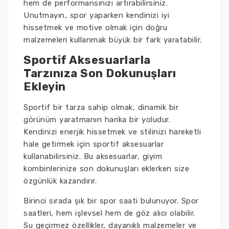
hem de performansınızı artırabilirsiniz.
Unutmayın, spor yaparken kendinizi iyi
hissetmek ve motive olmak için doğru
malzemeleri kullanmak büyük bir fark yaratabilir.
Sportif Aksesuarlarla
Tarzınıza Son Dokunuşları
Ekleyin
Sportif bir tarza sahip olmak, dinamik bir
görünüm yaratmanın harika bir yoludur.
Kendinizi enerjik hissetmek ve stilinizi hareketli
hale getirmek için sportif aksesuarlar
kullanabilirsiniz. Bu aksesuarlar, giyim
kombinlerinize son dokunuşları eklerken size
özgünlük kazandırır.
Birinci sırada şık bir spor saati bulunuyor. Spor
saatleri, hem işlevsel hem de göz alıcı olabilir.
Su geçirmez özellikler, dayanıklı malzemeler ve