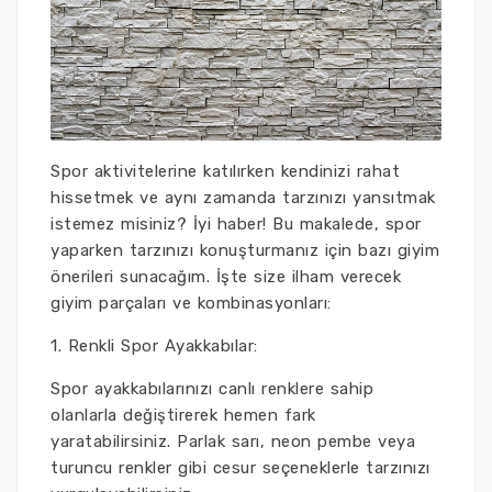
Spor aktivitelerine katılırken kendinizi rahat
hissetmek ve aynı zamanda tarzınızı yansıtmak
istemez misiniz? İyi haber! Bu makalede, spor
yaparken tarzınızı konuşturmanız için bazı giyim
önerileri sunacağım. İşte size ilham verecek
giyim parçaları ve kombinasyonları:
1. Renkli Spor Ayakkabılar:
Spor ayakkabılarınızı canlı renklere sahip
olanlarla değiştirerek hemen fark
yaratabilirsiniz. Parlak sarı, neon pembe veya
turuncu renkler gibi cesur seçeneklerle tarzınızı