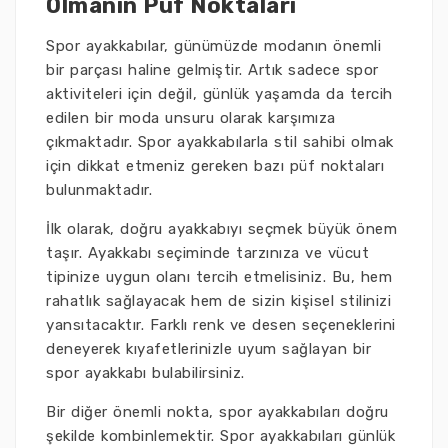
Olmanın Püf Noktaları
Spor ayakkabılar, günümüzde modanın önemli
bir parçası haline gelmiştir. Artık sadece spor
aktiviteleri için değil, günlük yaşamda da tercih
edilen bir moda unsuru olarak karşımıza
çıkmaktadır. Spor ayakkabılarla stil sahibi olmak
için dikkat etmeniz gereken bazı püf noktaları
bulunmaktadır.
İlk olarak, doğru ayakkabıyı seçmek büyük önem
taşır. Ayakkabı seçiminde tarzınıza ve vücut
tipinize uygun olanı tercih etmelisiniz. Bu, hem
rahatlık sağlayacak hem de sizin kişisel stilinizi
yansıtacaktır. Farklı renk ve desen seçeneklerini
deneyerek kıyafetlerinizle uyum sağlayan bir
spor ayakkabı bulabilirsiniz.
Bir diğer önemli nokta, spor ayakkabıları doğru
şekilde kombinlemektir. Spor ayakkabıları günlük