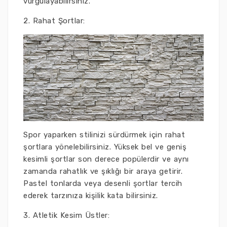
vurgulayabilirsiniz.
2. Rahat Şortlar:
Spor yaparken stilinizi sürdürmek için rahat
şortlara yönelebilirsiniz. Yüksek bel ve geniş
kesimli şortlar son derece popülerdir ve aynı
zamanda rahatlık ve şıklığı bir araya getirir.
Pastel tonlarda veya desenli şortlar tercih
ederek tarzınıza kişilik kata bilirsiniz.
3. Atletik Kesim Üstler: