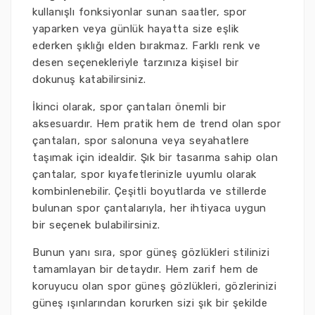
kullanışlı fonksiyonlar sunan saatler, spor
yaparken veya günlük hayatta size eşlik
ederken şıklığı elden bırakmaz. Farklı renk ve
desen seçenekleriyle tarzınıza kişisel bir
dokunuş katabilirsiniz.
İkinci olarak, spor çantaları önemli bir
aksesuardır. Hem pratik hem de trend olan spor
çantaları, spor salonuna veya seyahatlere
taşımak için idealdir. Şık bir tasarıma sahip olan
çantalar, spor kıyafetlerinizle uyumlu olarak
kombinlenebilir. Çeşitli boyutlarda ve stillerde
bulunan spor çantalarıyla, her ihtiyaca uygun
bir seçenek bulabilirsiniz.
Bunun yanı sıra, spor güneş gözlükleri stilinizi
tamamlayan bir detaydır. Hem zarif hem de
koruyucu olan spor güneş gözlükleri, gözlerinizi
güneş ışınlarından korurken sizi şık bir şekilde