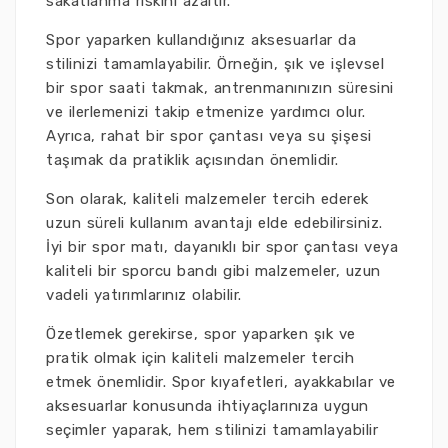
sakatlanma riskini azaltır.
Spor yaparken kullandığınız aksesuarlar da
stilinizi tamamlayabilir. Örneğin, şık ve işlevsel
bir spor saati takmak, antrenmanınızın süresini
ve ilerlemenizi takip etmenize yardımcı olur.
Ayrıca, rahat bir spor çantası veya su şişesi
taşımak da pratiklik açısından önemlidir.
Son olarak, kaliteli malzemeler tercih ederek
uzun süreli kullanım avantajı elde edebilirsiniz.
İyi bir spor matı, dayanıklı bir spor çantası veya
kaliteli bir sporcu bandı gibi malzemeler, uzun
vadeli yatırımlarınız olabilir.
Özetlemek gerekirse, spor yaparken şık ve
pratik olmak için kaliteli malzemeler tercih
etmek önemlidir. Spor kıyafetleri, ayakkabılar ve
aksesuarlar konusunda ihtiyaçlarınıza uygun
seçimler yaparak, hem stilinizi tamamlayabilir