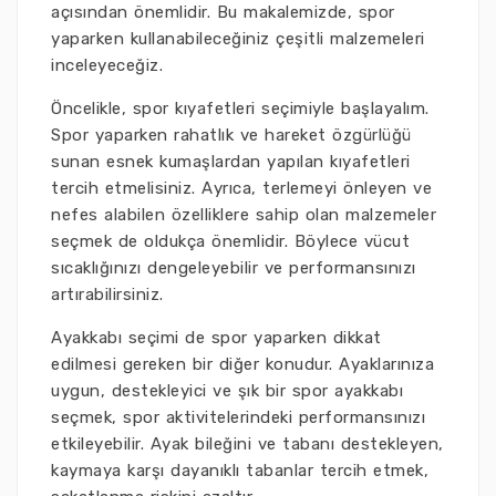
açısından önemlidir. Bu makalemizde, spor
yaparken kullanabileceğiniz çeşitli malzemeleri
inceleyeceğiz.
Öncelikle, spor kıyafetleri seçimiyle başlayalım.
Spor yaparken rahatlık ve hareket özgürlüğü
sunan esnek kumaşlardan yapılan kıyafetleri
tercih etmelisiniz. Ayrıca, terlemeyi önleyen ve
nefes alabilen özelliklere sahip olan malzemeler
seçmek de oldukça önemlidir. Böylece vücut
sıcaklığınızı dengeleyebilir ve performansınızı
artırabilirsiniz.
Ayakkabı seçimi de spor yaparken dikkat
edilmesi gereken bir diğer konudur. Ayaklarınıza
uygun, destekleyici ve şık bir spor ayakkabı
seçmek, spor aktivitelerindeki performansınızı
etkileyebilir. Ayak bileğini ve tabanı destekleyen,
kaymaya karşı dayanıklı tabanlar tercih etmek,