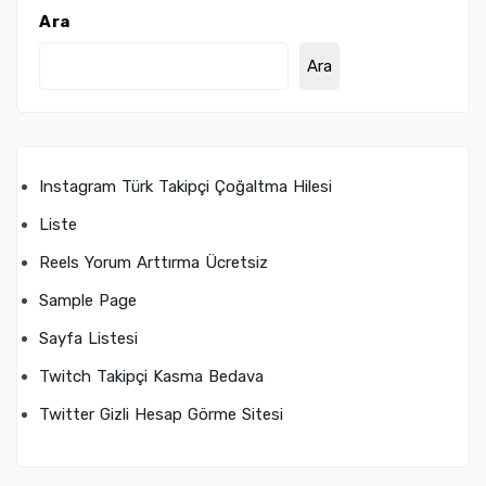
Ara
Ara
Instagram Türk Takipçi Çoğaltma Hilesi
Liste
Reels Yorum Arttırma Ücretsiz
Sample Page
Sayfa Listesi
Twitch Takipçi Kasma Bedava
Twitter Gizli Hesap Görme Sitesi