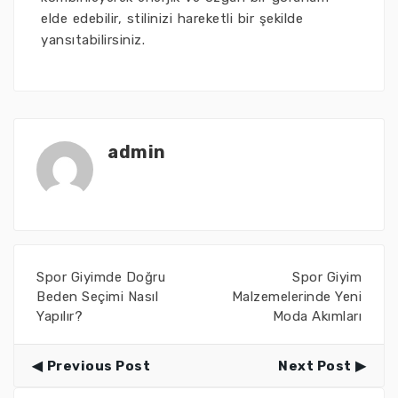
elde edebilir, stilinizi hareketli bir şekilde
yansıtabilirsiniz.
admin
Spor Giyimde Doğru
Spor Giyim
Beden Seçimi Nasıl
Malzemelerinde Yeni
Yapılır?
Moda Akımları
Previous Post
Next Post