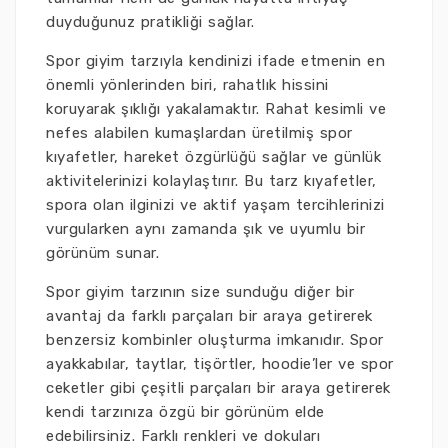
duyduğunuz pratikliği sağlar.
Spor giyim tarzıyla kendinizi ifade etmenin en
önemli yönlerinden biri, rahatlık hissini
koruyarak şıklığı yakalamaktır. Rahat kesimli ve
nefes alabilen kumaşlardan üretilmiş spor
kıyafetler, hareket özgürlüğü sağlar ve günlük
aktivitelerinizi kolaylaştırır. Bu tarz kıyafetler,
spora olan ilginizi ve aktif yaşam tercihlerinizi
vurgularken aynı zamanda şık ve uyumlu bir
görünüm sunar.
Spor giyim tarzının size sunduğu diğer bir
avantaj da farklı parçaları bir araya getirerek
benzersiz kombinler oluşturma imkanıdır. Spor
ayakkabılar, taytlar, tişörtler, hoodie’ler ve spor
ceketler gibi çeşitli parçaları bir araya getirerek
kendi tarzınıza özgü bir görünüm elde
edebilirsiniz. Farklı renkleri ve dokuları