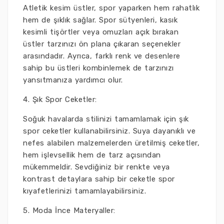
Atletik kesim üstler, spor yaparken hem rahatlık
hem de şıklık sağlar. Spor sütyenleri, kasık
kesimli tişörtler veya omuzları açık bırakan
üstler tarzınızı ön plana çıkaran seçenekler
arasındadır. Ayrıca, farklı renk ve desenlere
sahip bu üstleri kombinlemek de tarzınızı
yansıtmanıza yardımcı olur.
4. Şık Spor Ceketler:
Soğuk havalarda stilinizi tamamlamak için şık
spor ceketler kullanabilirsiniz. Suya dayanıklı ve
nefes alabilen malzemelerden üretilmiş ceketler,
hem işlevsellik hem de tarz açısından
mükemmeldir. Sevdiğiniz bir renkte veya
kontrast detaylara sahip bir ceketle spor
kıyafetlerinizi tamamlayabilirsiniz.
5. Moda İnce Materyaller: