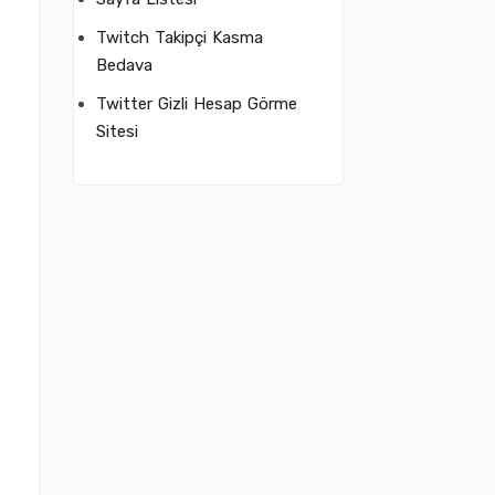
Twitch Takipçi Kasma
Bedava
Twitter Gizli Hesap Görme
Sitesi