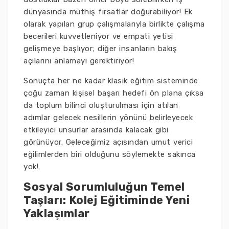
dünyasında müthiş fırsatlar doğurabiliyor! Ek
olarak yapılan grup çalışmalarıyla birlikte çalışma
becerileri kuvvetleniyor ve empati yetisi
gelişmeye başlıyor; diğer insanların bakış
açılarını anlamayı gerektiriyor!
Sonuçta her ne kadar klasik eğitim sisteminde
çoğu zaman kişisel başarı hedefi ön plana çıksa
da toplum bilinci oluşturulması için atılan
adımlar gelecek nesillerin yönünü belirleyecek
etkileyici unsurlar arasında kalacak gibi
görünüyor. Geleceğimiz açısından umut verici
eğilimlerden biri olduğunu söylemekte sakınca
yok!
Sosyal Sorumluluğun Temel
Taşları: Kolej Eğitiminde Yeni
Yaklaşımlar