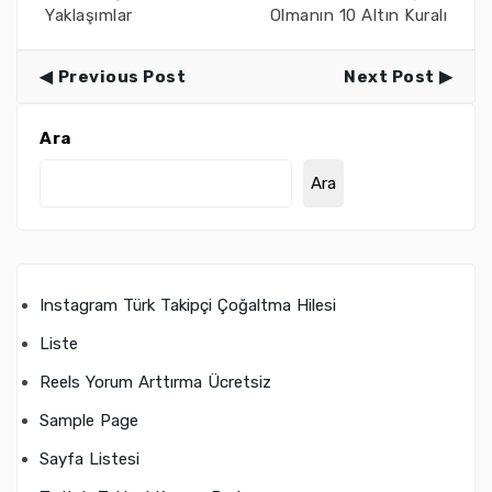
Yaklaşımlar
Olmanın 10 Altın Kuralı
Previous Post
Next Post
Ara
Ara
Instagram Türk Takipçi Çoğaltma Hilesi
Liste
Reels Yorum Arttırma Ücretsiz
Sample Page
Sayfa Listesi