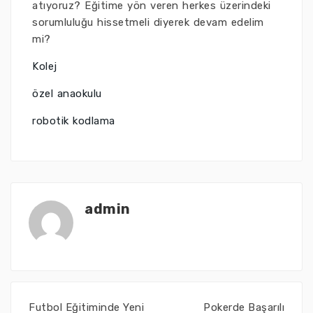
atıyoruz? Eğitime yön veren herkes üzerindeki
sorumluluğu hissetmeli diyerek devam edelim
mi?
Kolej
özel anaokulu
robotik kodlama
admin
Futbol Eğitiminde Yeni
Pokerde Başarılı