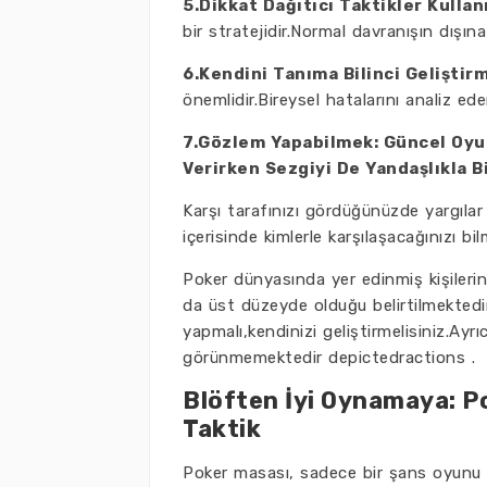
5.Dikkat Dağıtıcı Taktikler Kulla
bir stratejidir.Normal davranışın dışın
6.Kendini Tanıma Bilinci Geliştir
önemlidir.Bireysel hatalarını analiz ede
7.Gözlem Yapabilmek: Güncel Oyun
Verirken Sezgiyi De Yandaşlıkla
Karşı tarafınızı gördüğünüzde yargılar 
içerisinde kimlerle karşılaşacağınızı bil
Poker dünyasında yer edinmiş kişilerin
da üst düzeyde olduğu belirtilmektedi
yapmalı,kendinizi geliştirmelisiniz.A
görünmemektedir depictedractions .
Blöften İyi Oynamaya: P
Taktik
Poker masası, sadece bir şans oyunu 