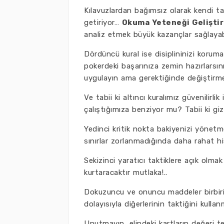
Kılavuzlardan bağımsız olarak kendi ta
getiriyor…
Okuma Yeteneği Geliştir
analiz etmek büyük kazançlar sağlayabi
Dördüncü kural ise disiplininizi korumak
pokerdeki başarınıza zemin hazırlarsın
uygulayın ama gerektiğinde değiştirme
Ve tabii ki altıncı kuralımız güvenilir
çalıştığımıza benziyor mu? Tabii ki gizl
Yedinci kritik nokta bakiyenizi yönetm
sınırlar zorlanmadığında daha rahat h
Sekizinci yaratıcı taktiklere açık olma
kurtaracaktır mutlaka!..
Dokuzuncu ve onuncu maddeler birbirine 
dolayısıyla diğerlerinin taktiğini kulla
Unutmayın, elindeki kartların değeri t