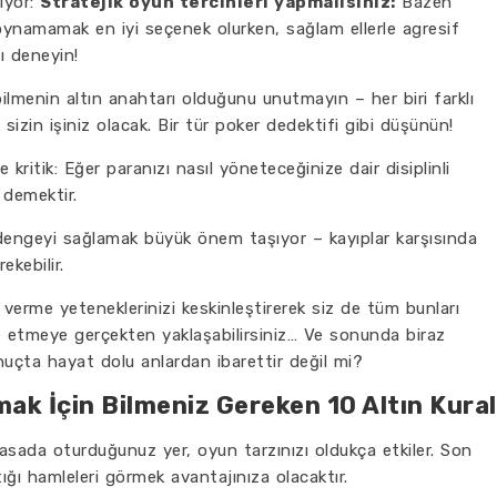
kiyor:
Stratejik oyun tercihleri yapmalısınız:
Bazen
 oynamamak en iyi seçenek olurken, sağlam ellerle agresif
ı deneyin!
bilmenin altın anahtarı olduğunu unutmayın – her biri farklı
 sizin işiniz olacak. Bir tür poker dedektifi gibi düşünün!
kritik: Eğer paranızı nasıl yöneteceğinize dair disiplinli
demektir.
engeyi sağlamak büyük önem taşıyor – kayıplar karşısında
ekebilir.
rme yeteneklerinizi keskinleştirerek siz de tüm bunları
lde etmeye gerçekten yaklaşabilirsiniz… Ve sonunda biraz
uçta hayat dolu anlardan ibarettir değil mi?
k İçin Bilmeniz Gereken 10 Altın Kural
asada oturduğunuz yer, oyun tarzınızı oldukça etkiler. Son
ığı hamleleri görmek avantajınıza olacaktır.