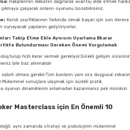
nma:
Rakiplerinin dikkatini dağıtarak avantaj elde etmek harik
a çıkmaya çalışarak onların oyununu bozabilirsiniz.
me:
Kendi zayıflıklarının farkında olmak başarı için son derece
n oynayacak yapılarını geliştiriyorlar.
ları Takip Etme Ekle Aynısını Uyarlama Bkarar
 Birlikte Bulundurması Gereken Önemi Vurgulamak
oluşturup hızlı karar vermek gerekiyor.Sürekli gelişim sürecini
meniz bile baz alınmalıdır
 sabırlı olması gerekir.Tüm bunların yanı sıra duygusal zekanı
r.Mükemmel sonuçlara ulaşmak için sürekli pratik
yrıca oyunun dinamiklerini anlamadan kazanmanız pek mümkün
oker Masterclass için En Önemli 10
değil; aynı zamanda strateji ve psikolojinin mükemmel