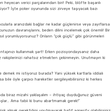
 heyecan verici parçalarından biri! Peki, blöfte başarılı
kiyor? İşte poker oyununda sizi zirveye taşıyacak bazı
ularla aranızdaki bağlar ne kadar güçlenirse veya zayıflarsa
cunuzun davranışlarını, beden dilini incelemek çok önemli! Bir
ıl yorumluyorsunuz? Onların “çok güçlü” gibi görünmeleri
tajınızı kullanmak şart! Erken pozisyondaysanız daha
z rakiplerinizi rahatsız etmekten çekinmeyin. Unutmayın ki
 demek mi istiyoruz burada? Yani yüksek kartlarla iddialı
 bile öyle çarpıcı hareketler sergileyebilirsiniz ki herkes
ada biraz mizahi yaklaşalım – ihtiyaç duyduğunuz güveni
aşlar… Ama tabii ki bunu abartmamak gerek!”
sk almak gerektiğini unutmayarak hafif agresify olabilirsiniz