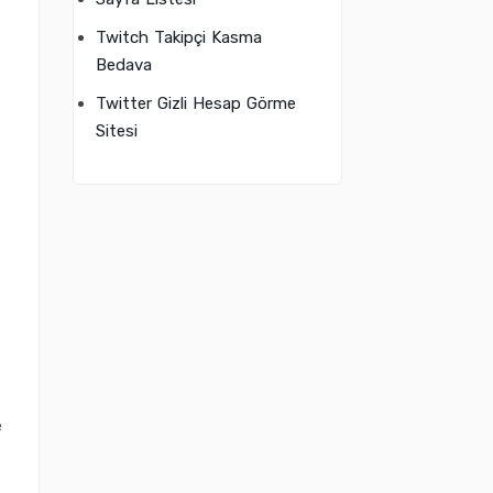
Twitch Takipçi Kasma
Bedava
Twitter Gizli Hesap Görme
Sitesi
e