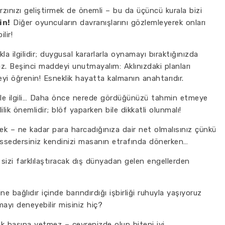
rzınızı geliştirmek de önemli – bu da üçüncü kurala bizi
in!
Diğer oyuncuların davranışlarını gözlemleyerek onları
lir!
la ilgilidir; duygusal kararlarla oynamayı bıraktığınızda
ız. Beşinci maddeyi unutmayalım: Aklınızdaki planları
yi öğrenin! Esneklik hayatta kalmanın anahtarıdır.
lik ile ilgili… Daha önce nerede gördüğünüzü tahmin etmeye
ilik önemlidir; blöf yaparken bile dikkatli olunmalı!
ek – ne kadar para harcadığınıza dair net olmalısınız çünkü
issedersiniz kendinizi masanın etrafında dönerken…
k sizi farklılaştıracak dış dünyadan gelen engellerden
bağlıdır içinde barındırdığı işbirliği ruhuyla yaşıyoruz
nmayı deneyebilir misiniz hiç?
ek başına yetmez – çevrenizde olup biteni iyi