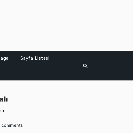
Page
Sayfa Listesi
alı
lı
 comments