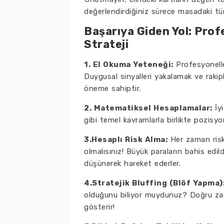
değerlendirdiğiniz sürece masadaki t
Başarıya Giden Yol: Prof
Strateji
1. El Okuma Yeteneği:
Profesyonelle
Duygusal sinyalleri yakalamak ve rakip
öneme sahiptir.
2. Matematiksel Hesaplamalar:
İyi
gibi temel kavramlarla birlikte pozisyo
3.Hesaplı Risk Alma:
Her zaman risk
olmalısınız! Büyük paraların bahis ed
düşünerek hareket ederler.
4.Stratejik Bluffing (Blöf Yapma)
olduğunu biliyor muydunuz? Doğru za
gösterir!