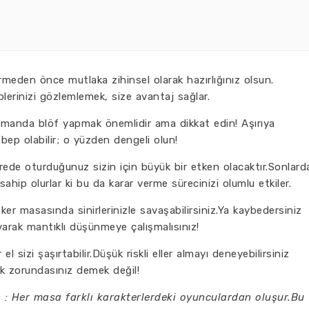
meden önce mutlaka zihinsel olarak hazırlığınız olsun.
plerinizi gözlemlemek, size avantaj sağlar.
anda blöf yapmak önemlidir ama dikkat edin! Aşırıya
ep olabilir; o yüzden dengeli olun!
de oturduğunuz sizin için büyük bir etken olacaktır.Sonlard
hip olurlar ki bu da karar verme sürecinizi olumlu etkiler.
er masasında sinirlerinizle savaşabilirsiniz.Ya kaybedersiniz
yarak mantıklı düşünmeye çalışmalısınız!
 sizi şaşırtabilir.Düşük riskli eller almayı deneyebilirsiniz
k zorundasınız demek değil!
 :
Her masa farklı karakterlerdeki oyunculardan oluşur.Bu