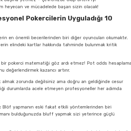
üm heyecan ve mücadelede başarı sizin olacak!
esyonel Pokercilerin Uyguladığı 10
rin en önemli becerilerinden biri diğer oyuncuları okumaktır.
lerin elindeki kartlar hakkında tahminde bulunmak kritik
 bir pokerci matematiği göz ardı etmez! Pot odds hesaplam
nu değerlendirmek kazancı artırır.
 almak zorunda değilsiniz ama doğru an geldiğinde cesur
ildiği durumlarda acele etmeyen profesyoneller her adımda
:
Blöf yapmanın eski fakat etkili yöntemlerinden biri
manı bulduğunuzda bluff yapmak sizi yeterince güçlü