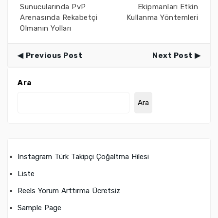
Sunucularında PvP
Ekipmanları Etkin
Arenasında Rekabetçi
Kullanma Yöntemleri
Olmanın Yolları
Previous Post
Next Post
Ara
Ara
Instagram Türk Takipçi Çoğaltma Hilesi
Liste
Reels Yorum Arttırma Ücretsiz
Sample Page