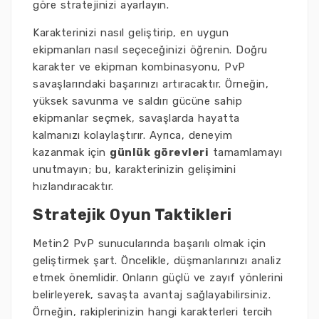
göre stratejinizi ayarlayın.
Karakterinizi nasıl geliştirip, en uygun
ekipmanları nasıl seçeceğinizi öğrenin. Doğru
karakter ve ekipman kombinasyonu, PvP
savaşlarındaki başarınızı artıracaktır. Örneğin,
yüksek savunma ve saldırı gücüne sahip
ekipmanlar seçmek, savaşlarda hayatta
kalmanızı kolaylaştırır. Ayrıca, deneyim
kazanmak için
günlük görevleri
tamamlamayı
unutmayın; bu, karakterinizin gelişimini
hızlandıracaktır.
Stratejik Oyun Taktikleri
Metin2 PvP sunucularında başarılı olmak için
geliştirmek şart. Öncelikle, düşmanlarınızı analiz
etmek önemlidir. Onların güçlü ve zayıf yönlerini
belirleyerek, savaşta avantaj sağlayabilirsiniz.
Örneğin, rakiplerinizin hangi karakterleri tercih