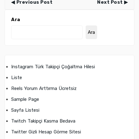
Previous Post
Next Post
Ara
Ara
Instagram Türk Takipçi Çoğaltma Hilesi
Liste
Reels Yorum Arttırma Ücretsiz
Sample Page
Sayfa Listesi
Twitch Takipçi Kasma Bedava
Twitter Gizli Hesap Görme Sitesi