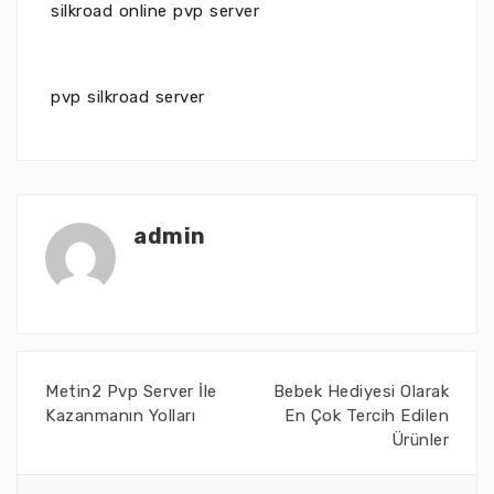
silkroad online pvp server
pvp silkroad server
admin
Metin2 Pvp Server İle
Bebek Hediyesi Olarak
Kazanmanın Yolları
En Çok Tercih Edilen
Ürünler